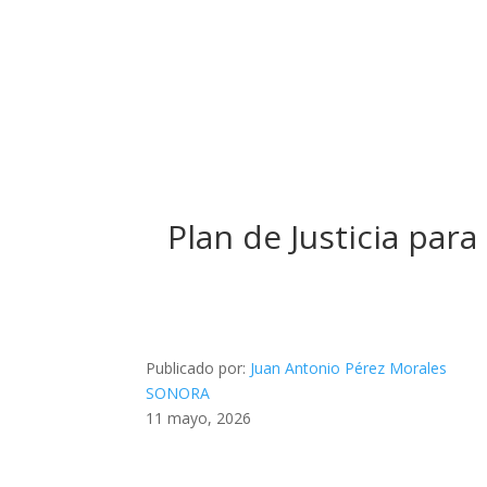
Plan de Justicia par
Publicado por:
Juan Antonio Pérez Morales
SONORA
11 mayo, 2026