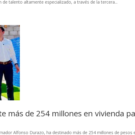
 de talento altamente especializado, a través de la tercera...
te más de 254 millones en vivienda pa
rnador Alfonso Durazo, ha destinado más de 254 millones de pesos e