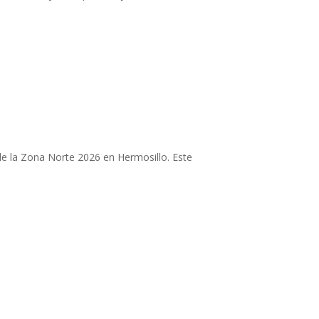
e la Zona Norte 2026 en Hermosillo. Este