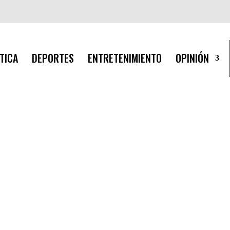
TICA
DEPORTES
ENTRETENIMIENTO
OPINIÓN