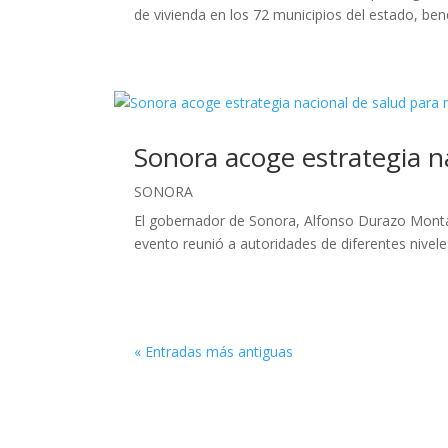
de vivienda en los 72 municipios del estado, bene
Sonora acoge estrategia n
SONORA
El gobernador de Sonora, Alfonso Durazo Monta
evento reunió a autoridades de diferentes nivele
« Entradas más antiguas