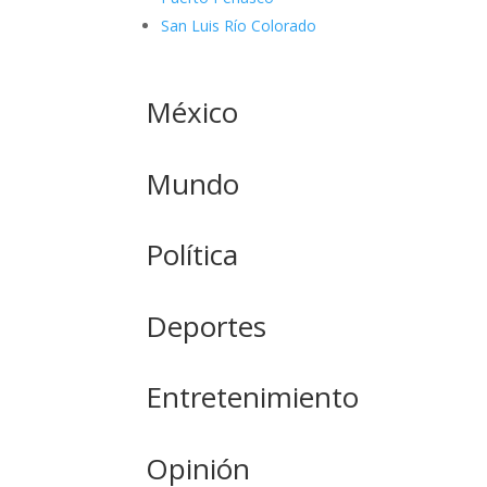
San Luis Río Colorado
México
Mundo
Política
Deportes
Entretenimiento
Opinión