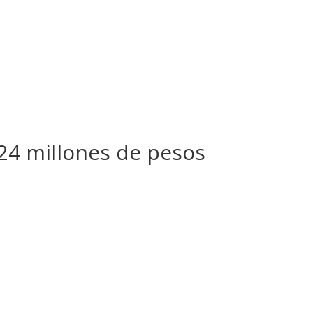
824 millones de pesos