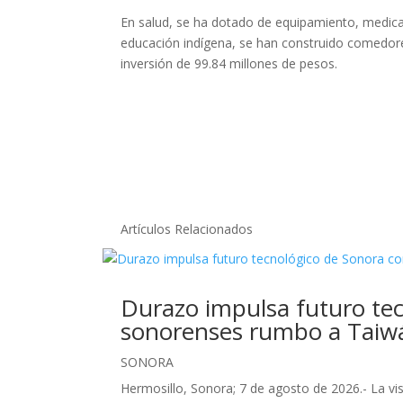
En salud, se ha dotado de equipamiento, medic
educación indígena, se han construido comedores
inversión de 99.84 millones de pesos.
Artículos Relacionados
Durazo impulsa futuro tec
sonorenses rumbo a Taiw
SONORA
Hermosillo, Sonora; 7 de agosto de 2026.- La v