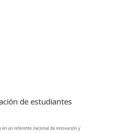
ación de estudiantes
 en un referente nacional de innovación y