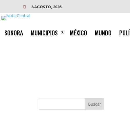
8 AGOSTO, 2026

SONORA
MUNICIPIOS
MÉXICO
MUNDO
POLÍ
Buscar