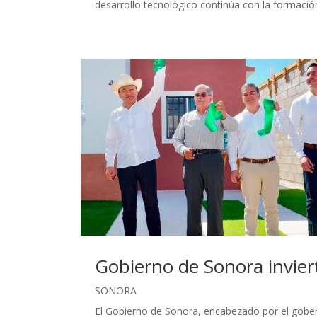
desarrollo tecnológico continúa con la formación
Gobierno de Sonora invier
SONORA
El Gobierno de Sonora, encabezado por el gobe