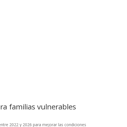
ra familias vulnerables
ntre 2022 y 2026 para mejorar las condiciones