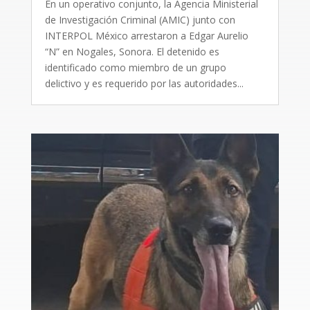
En un operativo conjunto, la Agencia Ministerial
de Investigación Criminal (AMIC) junto con
INTERPOL México arrestaron a Edgar Aurelio
“N” en Nogales, Sonora. El detenido es
identificado como miembro de un grupo
delictivo y es requerido por las autoridades...