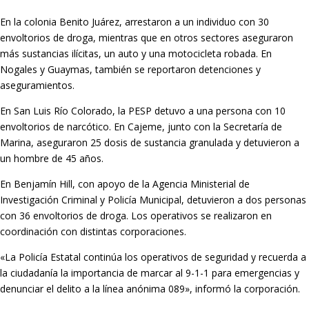
En la colonia Benito Juárez, arrestaron a un individuo con 30
envoltorios de droga, mientras que en otros sectores aseguraron
más sustancias ilícitas, un auto y una motocicleta robada. En
Nogales y Guaymas, también se reportaron detenciones y
aseguramientos.
En San Luis Río Colorado, la PESP detuvo a una persona con 10
envoltorios de narcótico. En Cajeme, junto con la Secretaría de
Marina, aseguraron 25 dosis de sustancia granulada y detuvieron a
un hombre de 45 años.
En Benjamín Hill, con apoyo de la Agencia Ministerial de
Investigación Criminal y Policía Municipal, detuvieron a dos personas
con 36 envoltorios de droga. Los operativos se realizaron en
coordinación con distintas corporaciones.
«La Policía Estatal continúa los operativos de seguridad y recuerda a
la ciudadanía la importancia de marcar al 9-1-1 para emergencias y
denunciar el delito a la línea anónima 089», informó la corporación.