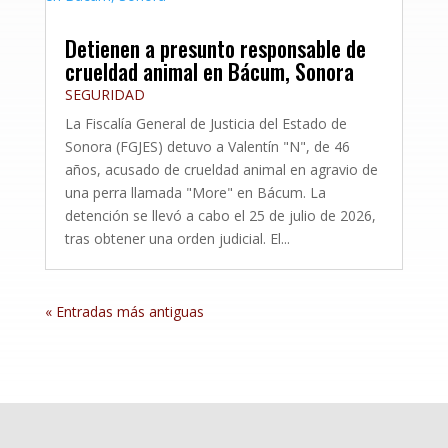
Detienen a presunto responsable de
crueldad animal en Bácum, Sonora
SEGURIDAD
La Fiscalía General de Justicia del Estado de
Sonora (FGJES) detuvo a Valentín "N", de 46
años, acusado de crueldad animal en agravio de
una perra llamada "More" en Bácum. La
detención se llevó a cabo el 25 de julio de 2026,
tras obtener una orden judicial. El...
« Entradas más antiguas