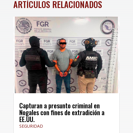
ARTÍCULOS RELACIONADOS
Capturan a presunto criminal en
Nogales con fines de extradición a
EE.UU.
SEGURIDAD