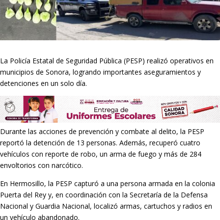
La Policía Estatal de Seguridad Pública (PESP) realizó operativos en
municipios de Sonora, logrando importantes aseguramientos y
detenciones en un solo día.
Durante las acciones de prevención y combate al delito, la PESP
reportó la detención de 13 personas. Además, recuperó cuatro
vehículos con reporte de robo, un arma de fuego y más de 284
envoltorios con narcótico.
En Hermosillo, la PESP capturó a una persona armada en la colonia
Puerta del Rey y, en coordinación con la Secretaría de la Defensa
Nacional y Guardia Nacional, localizó armas, cartuchos y radios en
un vehículo abandonado.