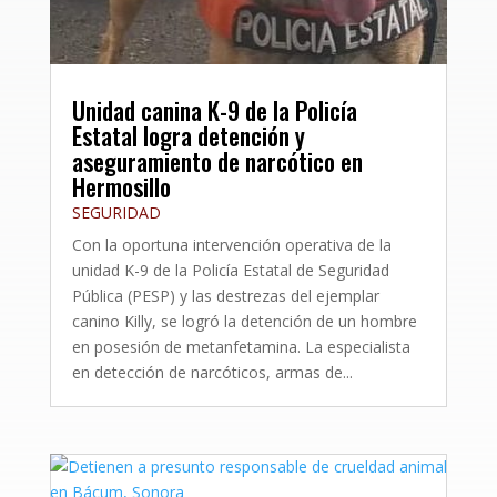
Unidad canina K-9 de la Policía
Estatal logra detención y
aseguramiento de narcótico en
Hermosillo
SEGURIDAD
Con la oportuna intervención operativa de la
unidad K-9 de la Policía Estatal de Seguridad
Pública (PESP) y las destrezas del ejemplar
canino Killy, se logró la detención de un hombre
en posesión de metanfetamina. La especialista
en detección de narcóticos, armas de...