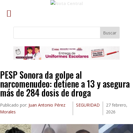
Buscar
PESP Sonora da golpe al
narcomenudeo: detiene a 13 y asegura
más de 284 dosis de droga
Publicado por:
Juan Antonio Pérez
SEGURIDAD
27 febrero,
Morales
2026