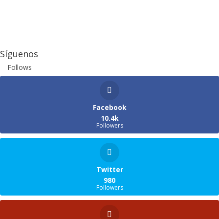
Síguenos
Follows
Facebook
10.4k
Followers
Twitter
980
Followers