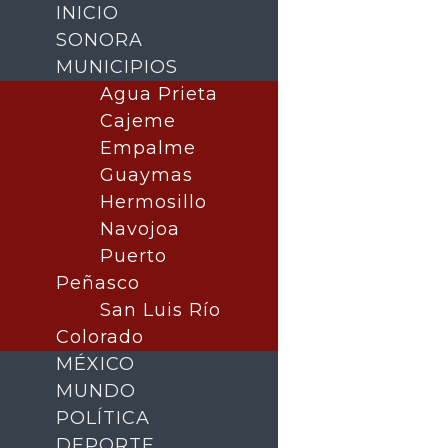
INICIO
SONORA
MUNICIPIOS
Agua Prieta
Cajeme
Empalme
Guaymas
Hermosillo
Navojoa
Puerto
Buscar
Peñasco
San Luis Río
Colorado
MÉXICO
MUNDO
POLÍTICA
DEPORTE