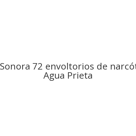
Sonora 72 envoltorios de narcó
Agua Prieta