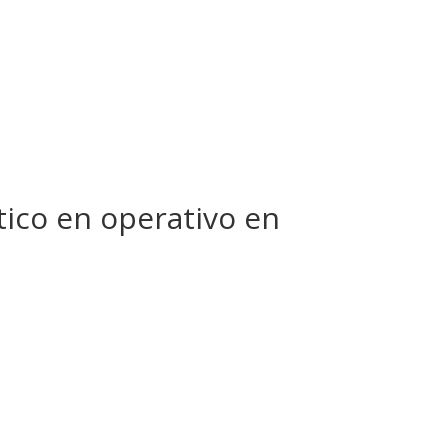
tico en operativo en