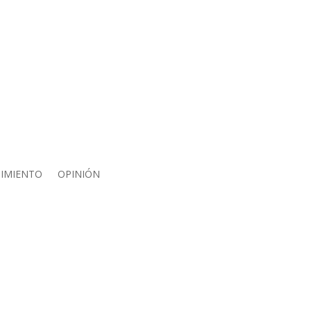
IMIENTO
OPINIÓN