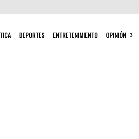
TICA
DEPORTES
ENTRETENIMIENTO
OPINIÓN