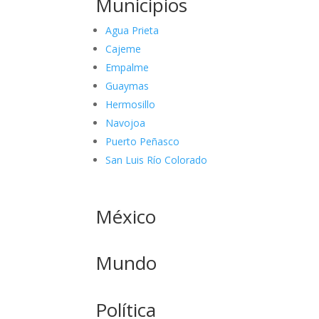
Municipios
Agua Prieta
Cajeme
Empalme
Guaymas
Hermosillo
Navojoa
Puerto Peñasco
San Luis Río Colorado
México
Mundo
Política