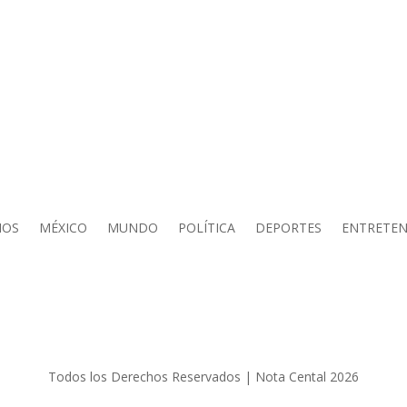
IOS
MÉXICO
MUNDO
POLÍTICA
DEPORTES
ENTRETEN
Todos los Derechos Reservados | Nota Cental 2026