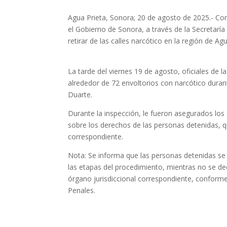
Agua Prieta, Sonora; 20 de agosto de 2025.- Con 
el Gobierno de Sonora, a través de la Secretaría
retirar de las calles narcótico en la región de Agu
La tarde del viernes 19 de agosto, oficiales de l
alrededor de 72 envoltorios con narcótico durant
Duarte.
Durante la inspección, le fueron asegurados los 
sobre los derechos de las personas detenidas, q
correspondiente.
Nota: Se informa que las personas detenidas se
las etapas del procedimiento, mientras no se de
órgano jurisdiccional correspondiente, conforme
Penales.