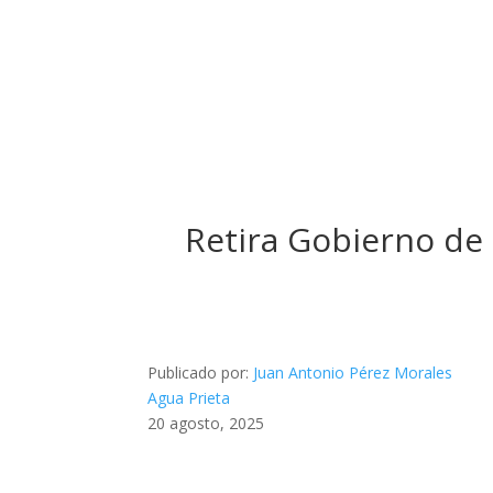
Retira Gobierno de 
Publicado por:
Juan Antonio Pérez Morales
Agua Prieta
20 agosto, 2025