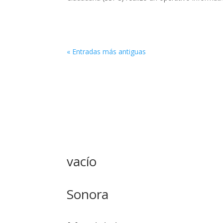
« Entradas más antiguas
vacío
Sonora