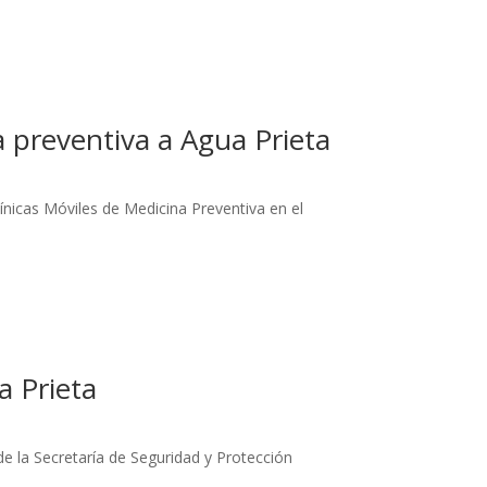
a preventiva a Agua Prieta
línicas Móviles de Medicina Preventiva en el
 Prieta
de la Secretaría de Seguridad y Protección