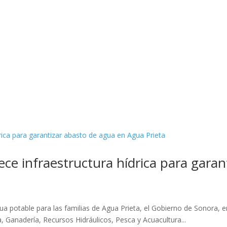
ece infraestructura hídrica para garan
 agua potable para las familias de Agua Prieta, el Gobierno de Sonor
a, Ganadería, Recursos Hidráulicos, Pesca y Acuacultura...