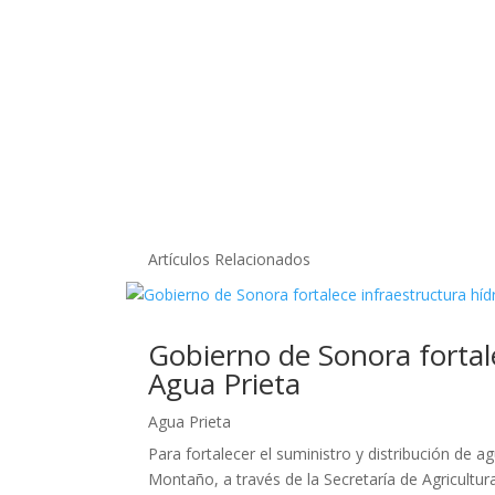
Artículos Relacionados
Gobierno de Sonora fortal
Agua Prieta
Agua Prieta
Para fortalecer el suministro y distribución de
Montaño, a través de la Secretaría de Agricultur