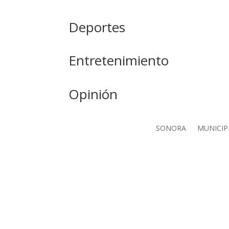
Deportes
Entretenimiento
Opinión
SONORA
MUNICIP