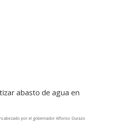
tizar abasto de agua en
a, encabezado por el gobernador Alfonso Durazo