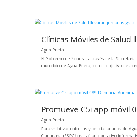
Clínicas Móviles de Salud 
Agua Prieta
El Gobierno de Sonora, a través de la Secretaría
municipio de Agua Prieta, con el objetivo de acer
Promueve C5i app móvil 
Agua Prieta
Para visibilizar entre las y los ciudadanos de A
Ciudadana (SSPC) realizó un operativo informativ