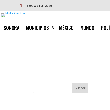
8 AGOSTO, 2026

SONORA
MUNICIPIOS
MÉXICO
MUNDO
POLÍ
Buscar