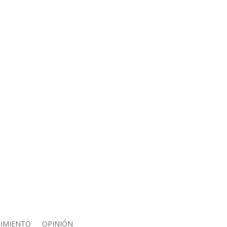
IMIENTO
OPINIÓN