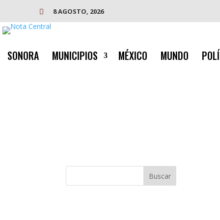
8 AGOSTO, 2026

SONORA
MUNICIPIOS
MÉXICO
MUNDO
POLÍ
Buscar