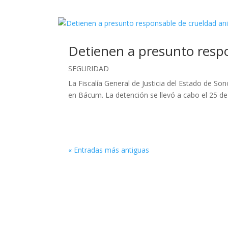
Detienen a presunto resp
SEGURIDAD
La Fiscalía General de Justicia del Estado de S
en Bácum. La detención se llevó a cabo el 25 de ju
« Entradas más antiguas