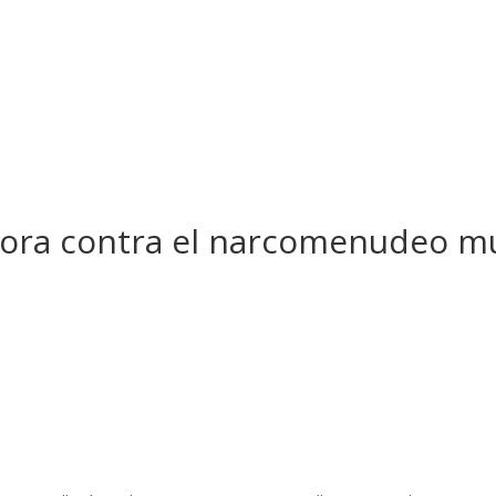
nora contra el narcomenudeo mu