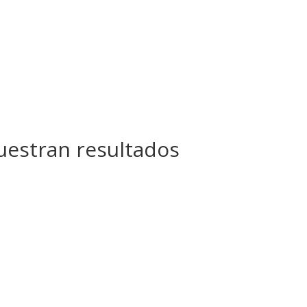
estran resultados