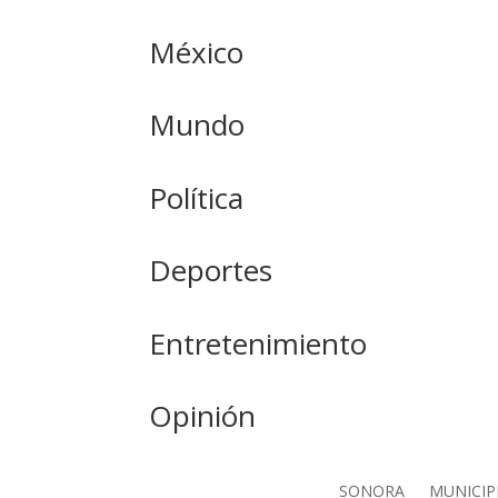
México
Mundo
Política
Deportes
Entretenimiento
Opinión
SONORA
MUNICIP