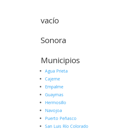
vacío
Sonora
Municipios
Agua Prieta
Cajeme
Empalme
Guaymas
Hermosillo
Navojoa
Puerto Peñasco
San Luis Río Colorado