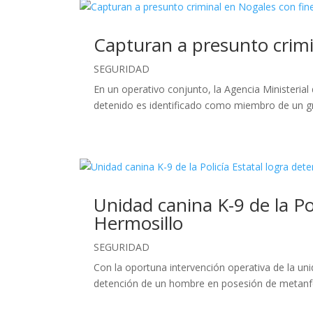
Capturan a presunto crimi
SEGURIDAD
En un operativo conjunto, la Agencia Ministeria
detenido es identificado como miembro de un grup
Unidad canina K-9 de la Po
Hermosillo
SEGURIDAD
Con la oportuna intervención operativa de la unid
detención de un hombre en posesión de metanfet