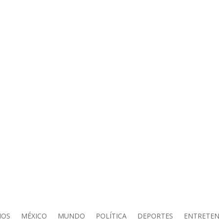
IOS
MÉXICO
MUNDO
POLÍTICA
DEPORTES
ENTRETEN