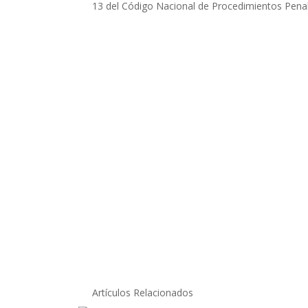
13 del Código Nacional de Procedimientos Penal
Artículos Relacionados