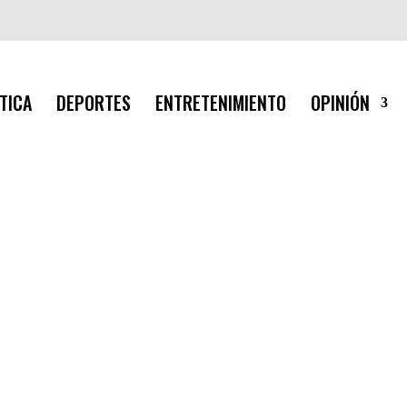
TICA
DEPORTES
ENTRETENIMIENTO
OPINIÓN