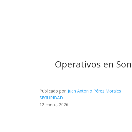
Operativos en So
Publicado por:
Juan Antonio Pérez Morales
SEGURIDAD
12 enero, 2026