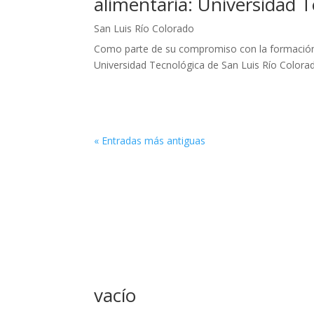
alimentaria: Universidad 
San Luis Río Colorado
Como parte de su compromiso con la formación ac
Universidad Tecnológica de San Luis Río Colorado (
« Entradas más antiguas
vacío