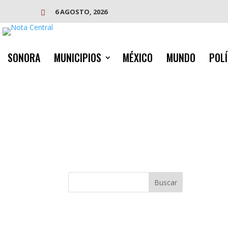
6 AGOSTO, 2026

SONORA
MUNICIPIOS
MÉXICO
MUNDO
POLÍ
Buscar