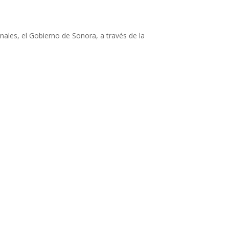
ales, el Gobierno de Sonora, a través de la