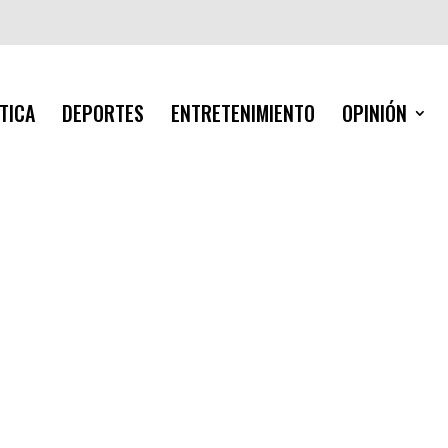
TICA
DEPORTES
ENTRETENIMIENTO
OPINIÓN