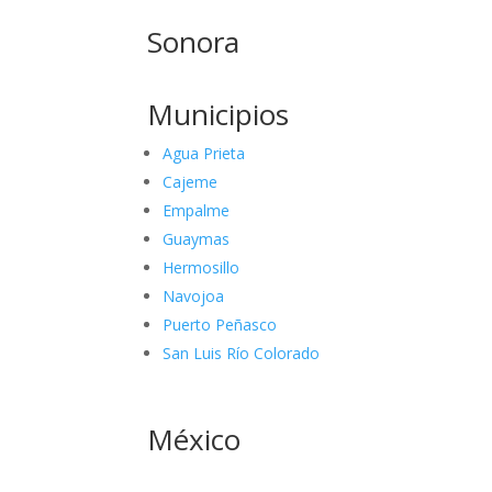
Sonora
Municipios
Agua Prieta
Cajeme
Empalme
Guaymas
Hermosillo
Navojoa
Puerto Peñasco
San Luis Río Colorado
México