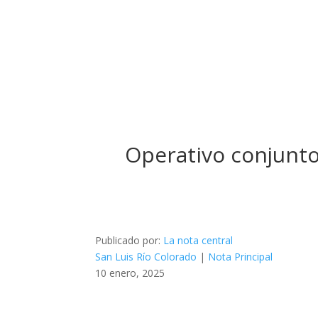
Operativo conjunto
Publicado por:
La nota central
San Luis Río Colorado
|
Nota Principal
10 enero, 2025