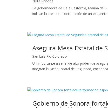
Nota Principal
La gobernadora de Baja California, Marina del P
indican la presunta contratación de un exagente 
Asegura Mesa Estatal de S
San Luis Río Colorado
Un importante arsenal de alto poder fue asegura
integran la Mesa Estatal de Seguridad, encabez
Gobierno de Sonora fortal