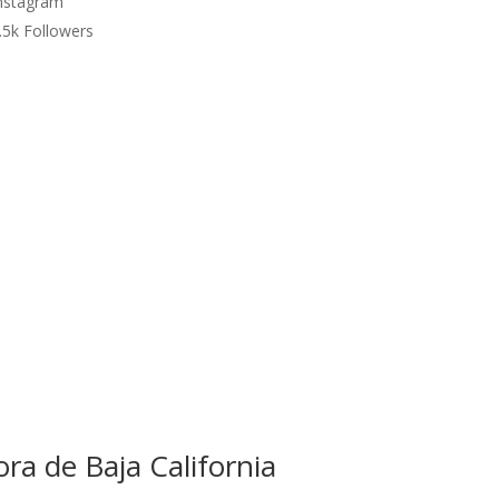
nstagram
.5k
Followers
ra de Baja California