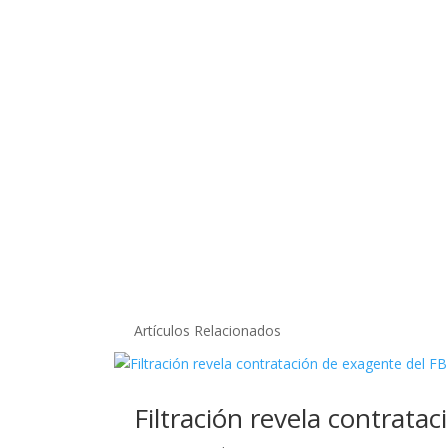
Artículos Relacionados
Filtración revela contrata