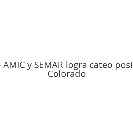
 AMIC y SEMAR logra cateo posit
Colorado