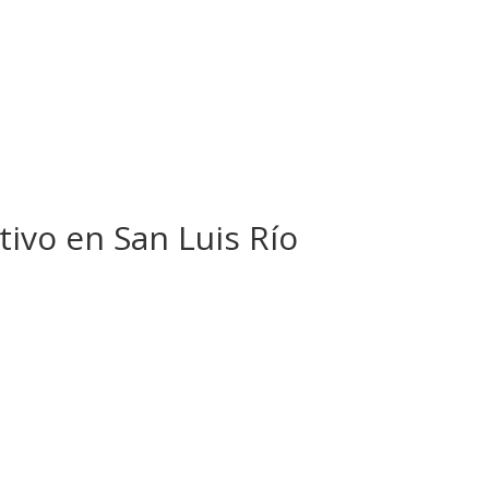
ivo en San Luis Río