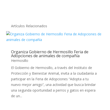
Artículos Relacionados
Organiza Gobierno de Hermosillo Feria de
Adopciones de animales de compañía
Hermosillo
El Gobierno de Hermosillo, a través del Instituto de
Protección y Bienestar Animal, invita a la ciudadanía a
participar en la Feria de Adopciones “Adopta a tu
nuevo mejor amigo”, una actividad que busca brindar
una segunda oportunidad a perros y gatos en espera
de un...