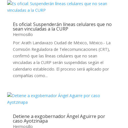
Es oficial: Suspenderán líneas celulares que no
sean vinculadas a la CURP
Hermosillo
Por: Arath Landavazo Ciudad de México, México.- La
Comisión Reguladora de Telecomunicaciones (CRT),
confirmó que las líneas celulares que no sean
vinculadas a la CURP serán suspendidas según el
calendario establecido. El proceso será aplicado por
compañías como...
Detiene a exgobernador Ángel Aguirre por
caso Ayotzinapa
Hermosillo