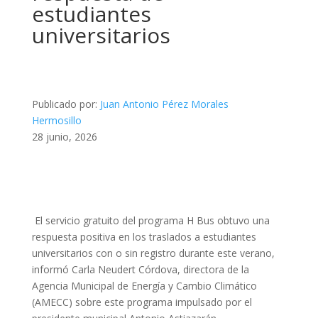
estudiantes
universitarios
Publicado por:
Juan Antonio Pérez Morales
Hermosillo
28 junio, 2026
El servicio gratuito del programa H Bus obtuvo una
respuesta positiva en los traslados a estudiantes
universitarios con o sin registro durante este verano,
informó Carla Neudert Córdova, directora de la
Agencia Municipal de Energía y Cambio Climático
(AMECC) sobre este programa impulsado por el