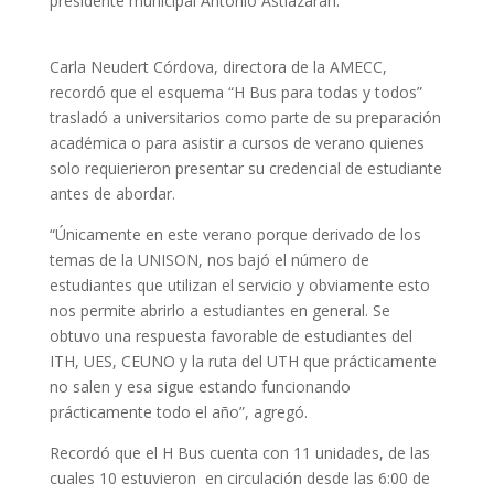
presidente municipal Antonio Astiazarán.
Carla Neudert Córdova, directora de la AMECC,
recordó que el esquema “H Bus para todas y todos”
trasladó a universitarios como parte de su preparación
académica o para asistir a cursos de verano quienes
solo requierieron presentar su credencial de estudiante
antes de abordar.
“Únicamente en este verano porque derivado de los
temas de la UNISON, nos bajó el número de
estudiantes que utilizan el servicio y obviamente esto
nos permite abrirlo a estudiantes en general. Se
obtuvo una respuesta favorable de estudiantes del
ITH, UES, CEUNO y la ruta del UTH que prácticamente
no salen y esa sigue estando funcionando
prácticamente todo el año”, agregó.
Recordó que el H Bus cuenta con 11 unidades, de las
cuales 10 estuvieron en circulación desde las 6:00 de