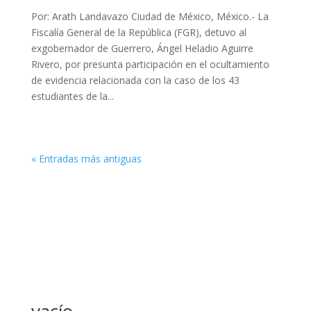
Por: Arath Landavazo Ciudad de México, México.- La
Fiscalía General de la República (FGR), detuvo al
exgobernador de Guerrero, Ángel Heladio Aguirre
Rivero, por presunta participación en el ocultamiento
de evidencia relacionada con la caso de los 43
estudiantes de la...
« Entradas más antiguas