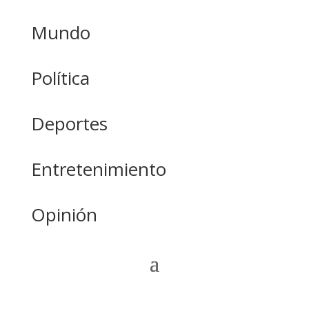
Mundo
Política
Deportes
Entretenimiento
Opinión