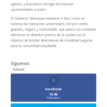
agosto, y buscamos otorgar las mismas
oportunidades a todos.
El Gobierno Municipal mantiene H Bus como un
sistema de transporte universitario 100 por ciento
gratuito, seguro y sustentable, que opera con unidades
eléctricas en distintos puntos de la ciudad con el
objetivo de brindar alternativas de movilidad seguras
para la comunidad estudiantil.
Síguenos
Follows
Facebook
10.4k
Followers