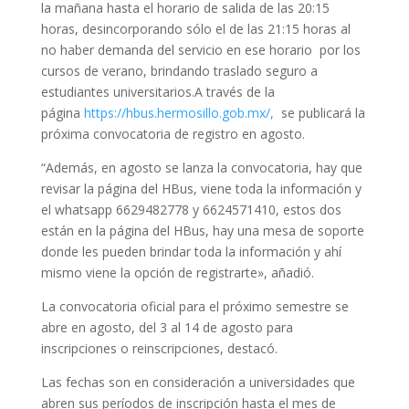
la mañana hasta el horario de salida de las 20:15
horas, desincorporando sólo el de las 21:15 horas al
no haber demanda del servicio en ese horario por los
cursos de verano, brindando traslado seguro a
estudiantes universitarios.A través de la
página
https://hbus.hermosillo.gob.mx/,
se publicará la
próxima convocatoria de registro en agosto.
“Además, en agosto se lanza la convocatoria, hay que
revisar la página del HBus, viene toda la información y
el whatsapp 6629482778 y 6624571410, estos dos
están en la página del HBus, hay una mesa de soporte
donde les pueden brindar toda la información y ahí
mismo viene la opción de registrarte», añadió.
La convocatoria oficial para el próximo semestre se
abre en agosto, del 3 al 14 de agosto para
inscripciones o reinscripciones, destacó.
Las fechas son en consideración a universidades que
abren sus períodos de inscripción hasta el mes de