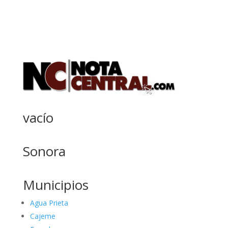
vacío
Sonora
Municipios
Agua Prieta
Cajeme