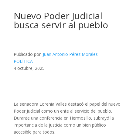
Nuevo Poder Judicial
busca servir al pueblo
Publicado por:
Juan Antonio Pérez Morales
POLÍTICA
4 octubre, 2025
La senadora Lorenia Valles destacó el papel del nuevo
Poder Judicial como un ente al servicio del pueblo.
Durante una conferencia en Hermosillo, subrayó la
importancia de la justicia como un bien público
accesible para todos.