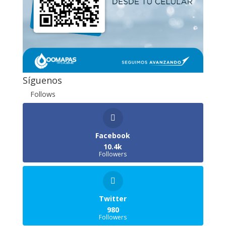
Síguenos
Follows
Facebook
10.4k
Followers
Twitter
980
Followers