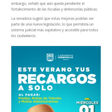
embargo, señaló que aún queda pendiente el
fortalecimiento de las fiscalías y defensorías públicas.
La senadora sugirió que estas mejoras podrían ser
parte de una nueva legislación, lo que permitiría un
sistema judicial más equitativo y accesible para todos
los ciudadanos.