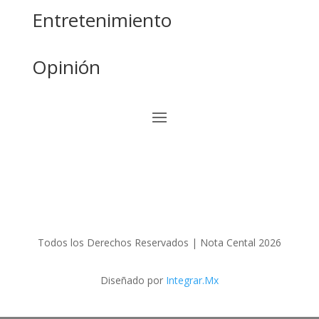
Entretenimiento
Opinión
Todos los Derechos Reservados | Nota Cental 2026
Diseñado por
Integrar.Mx