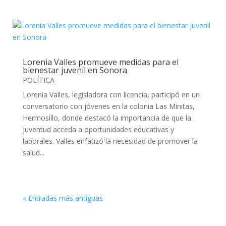
Lorenia Valles promueve medidas para el
bienestar juvenil en Sonora
POLÍTICA
Lorenia Valles, legisladora con licencia, participó en un
conversatorio con jóvenes en la colonia Las Minitas,
Hermosillo, donde destacó la importancia de que la
juventud acceda a oportunidades educativas y
laborales. Valles enfatizó la necesidad de promover la
salud...
« Entradas más antiguas