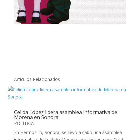
Artículos Relacionados
Celida López lidera asamblea informativa de
Morena en Sonora
POLÍTICA
En Hermosillo, Sonora, se llevó a cabo una asamblea
informativa del partido Morena, encabezada por Celida