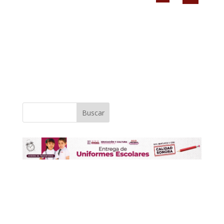
Buscar