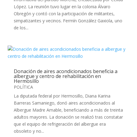
López. La reunión tuvo lugar en la colonia Álvaro
Obregón y contó con la participación de militantes,
simpatizantes y vecinos. Fermín González Gaxiola, uno
de los...
Donación de aires acondicionados beneficia a
albergue y centro de rehabilitación en
Hermosillo
POLÍTICA
La diputada federal por Hermosillo, Diana Karina
Barreras Samaniego, donó aires acondicionados al
Albergue Madre Amable, beneficiando a más de treinta
adultos mayores. La donación se realizó tras constatar
que el equipo de refrigeración del albergue era
obsoleto y no...