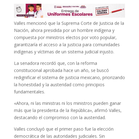
Valles mencionó que la Suprema Corte de Justicia de la
Nación, ahora presidida por un hombre indígena y
compuesta por ministros electos por voto popular,
garantizaría el acceso a la justicia para comunidades
indígenas y víctimas de un sistema judicial injusto.
La senadora recordó que, con la reforma
constitucional aprobada hace un año, se buscó
redignificar el sistema de justicia mexicano, priorizando
la honestidad y la austeridad como principios
fundamentales.
«Ahora, ni las ministras ni los ministros pueden ganar
más que la presidenta de la República», afirmó Valles,
destacando el compromiso con la austeridad.
Valles concluyó que el primer paso fue la elección
democrática de las autoridades judiciales. Sin