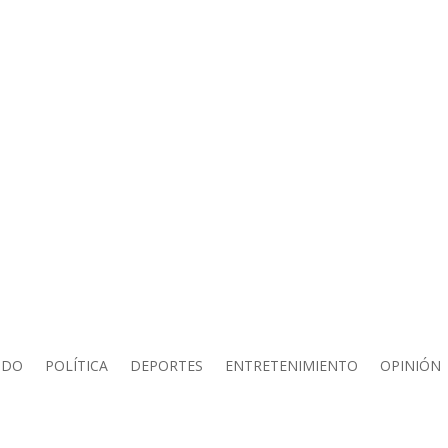
NDO
POLÍTICA
DEPORTES
ENTRETENIMIENTO
OPINIÓN