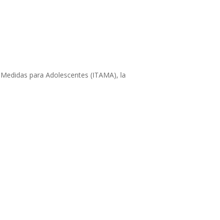
de Medidas para Adolescentes (ITAMA), la