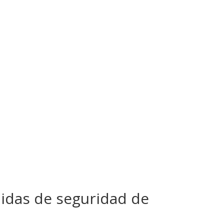
idas de seguridad de