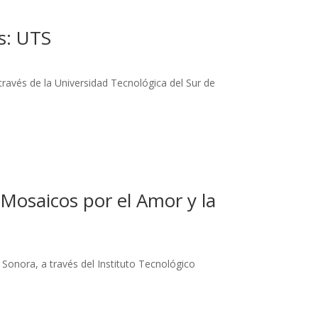
s: UTS
través de la Universidad Tecnológica del Sur de
Mosaicos por el Amor y la
 Sonora, a través del Instituto Tecnológico