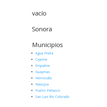
vacío
Sonora
Municipios
Agua Prieta
Cajeme
Empalme
Guaymas
Hermosillo
Navojoa
Puerto Peñasco
San Luis Río Colorado