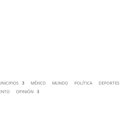
NICIPIOS
MÉXICO
MUNDO
POLÍTICA
DEPORTES
ENTO
OPINIÓN