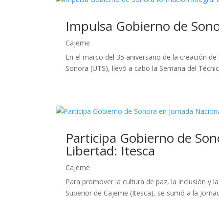
Impulsa Gobierno de Sonor
Cajeme
En el marco del 35 aniversario de la creación d
Sonora (UTS), llevó a cabo la Semana del Técnico 
Participa Gobierno de Son
Libertad: Itesca
Cajeme
Para promover la cultura de paz, la inclusión y 
Superior de Cajeme (Itesca), se sumó a la Jorna