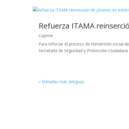
Refuerza ITAMA reinserci
Cajeme
Para reforzar el proceso de reinserción social 
Secretaría de Seguridad y Protección Ciudadana 
« Entradas más antiguas