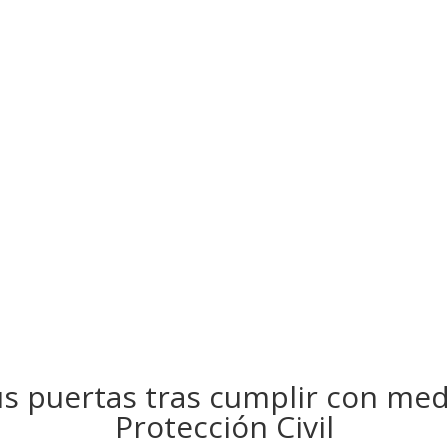
s puertas tras cumplir con med
Protección Civil