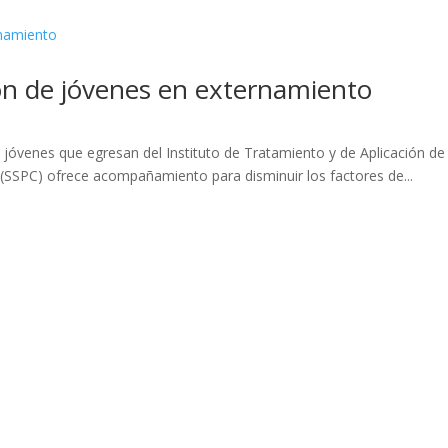
ón de jóvenes en externamiento
de jóvenes que egresan del Instituto de Tratamiento y de Aplicación 
(SSPC) ofrece acompañamiento para disminuir los factores de...