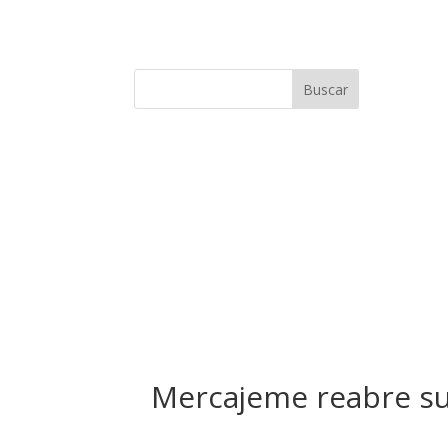
Buscar
Mercajeme reabre su