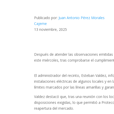
Publicado por:
Juan Antonio Pérez Morales
Cajeme
13 noviembre, 2025
Después de atender las observaciones emitidas 
este miércoles, tras comprobarse el cumplimien
El administrador del recinto, Esteban Valdez, in
instalaciones eléctricas de algunos locales y en 
límites marcados por las líneas amarillas y garan
Valdez destacó que, tras una reunión con los loc
disposiciones exigidas, lo que permitió a Protecc
reapertura del mercado.