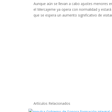
Aunque aún se llevan a cabo ajustes menores en
el Mercajeme ya opera con normalidad y estará to
que se espera un aumento significativo de visita
Artículos Relacionados