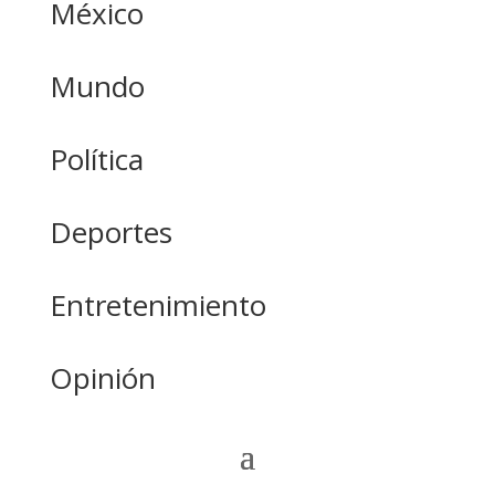
México
Mundo
Política
Deportes
Entretenimiento
Opinión