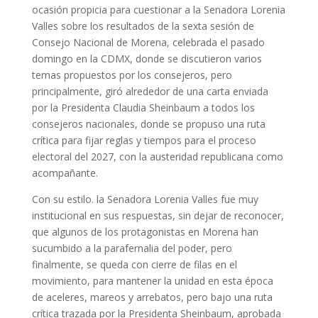
ocasión propicia para cuestionar a la Senadora Lorenia
Valles sobre los resultados de la sexta sesión de
Consejo Nacional de Morena, celebrada el pasado
domingo en la CDMX, donde se discutieron varios
temas propuestos por los consejeros, pero
principalmente, giró alrededor de una carta enviada
por la Presidenta Claudia Sheinbaum a todos los
consejeros nacionales, donde se propuso una ruta
crítica para fijar reglas y tiempos para el proceso
electoral del 2027, con la austeridad republicana como
acompañante.
Con su estilo. la Senadora Lorenia Valles fue muy
institucional en sus respuestas, sin dejar de reconocer,
que algunos de los protagonistas en Morena han
sucumbido a la parafernalia del poder, pero
finalmente, se queda con cierre de filas en el
movimiento, para mantener la unidad en esta época
de aceleres, mareos y arrebatos, pero bajo una ruta
crítica trazada por la Presidenta Sheinbaum, aprobada