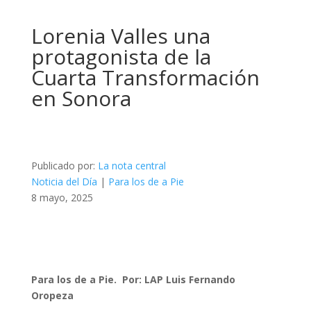
Lorenia Valles una
protagonista de la
Cuarta Transformación
en Sonora
Publicado por:
La nota central
Noticia del Día
|
Para los de a Pie
8 mayo, 2025
Para los de a Pie. Por: LAP Luis Fernando
Oropeza