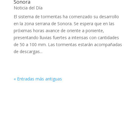
Sonora
Noticia del Día
El sistema de tormentas ha comenzado su desarrollo
en la zona serrana de Sonora. Se espera que en las
próximas horas avance de oriente a poniente,
presentando lluvias fuertes a intensas con cantidades
de 50 a 100 mm. Las tormentas estarán acompañadas
de descargas...
« Entradas más antiguas