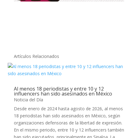
Artículos Relacionados
Al menos 18 periodistas y entre 10 y 12
influencers han sido asesinados en México
Noticia del Día
Desde enero de 2024 hasta agosto de 2026, al menos
18 periodistas han sido asesinados en México, según
organizaciones defensoras de la libertad de expresión.
En el mismo periodo, entre 10 y 12 influencers también
han sido ejecutados, principalmente en Sinaloa. La...