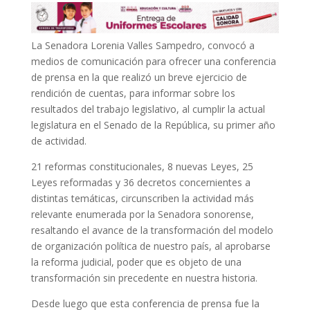
La Senadora Lorenia Valles Sampedro, convocó a
medios de comunicación para ofrecer una conferencia
de prensa en la que realizó un breve ejercicio de
rendición de cuentas, para informar sobre los
resultados del trabajo legislativo, al cumplir la actual
legislatura en el Senado de la República, su primer año
de actividad.
21 reformas constitucionales, 8 nuevas Leyes, 25
Leyes reformadas y 36 decretos concernientes a
distintas temáticas, circunscriben la actividad más
relevante enumerada por la Senadora sonorense,
resaltando el avance de la transformación del modelo
de organización política de nuestro país, al aprobarse
la reforma judicial, poder que es objeto de una
transformación sin precedente en nuestra historia.
Desde luego que esta conferencia de prensa fue la