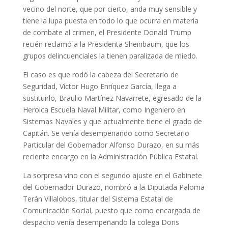
vecino del norte, que por cierto, anda muy sensible y
tiene la lupa puesta en todo lo que ocurra en materia
de combate al crimen, el Presidente Donald Trump
recién reclamó a la Presidenta Sheinbaum, que los
grupos delincuenciales la tienen paralizada de miedo.
El caso es que rodó la cabeza del Secretario de
Seguridad, Víctor Hugo Enríquez García, llega a
sustituirlo, Braulio Martínez Navarrete, egresado de la
Heroica Escuela Naval Militar, como Ingeniero en
Sistemas Navales y que actualmente tiene el grado de
Capitán. Se venía desempeñando como Secretario
Particular del Gobernador Alfonso Durazo, en su más
reciente encargo en la Administración Pública Estatal.
La sorpresa vino con el segundo ajuste en el Gabinete
del Gobernador Durazo, nombró a la Diputada Paloma
Terán Villalobos, titular del Sistema Estatal de
Comunicación Social, puesto que como encargada de
despacho venía desempeñando la colega Doris