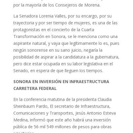
por la mayoría de los Consejeros de Morena.
La Senadora Lorenia Valles, por su encargo, por su
trayectoria y por ser tiempo de mujeres, es una de las
protagonistas en el concierto de la Cuarta
Transformación en Sonora, se le menciona como una
aspirante natural, y vaya que legítimamente lo es, pues
ningún sonorense en su sano juicio, negaría la
posibilidad de aspirar a la candidatura a la gubernatura,
pero dice estar ocupada en su labor legislativa en el
Senado, en espera de que lleguen los tiempos.
SONORA EN INVERSIÓN EN INFRAESTRUCTURA
CARRETERA FEDERAL
En la conferencia matutina de la presidenta Claudia
Sheinbaum Pardo, El secretario de Infraestructura,
Comunicaciones y Transportes, Jesús Antonio Esteva
Medina, informó que este año habrá una inversión
pública de 56 mil 549 millones de pesos para obras