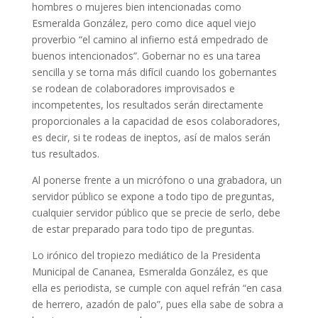
hombres o mujeres bien intencionadas como
Esmeralda González, pero como dice aquel viejo
proverbio “el camino al infierno está empedrado de
buenos intencionados”. Gobernar no es una tarea
sencilla y se torna más difícil cuando los gobernantes
se rodean de colaboradores improvisados e
incompetentes, los resultados serán directamente
proporcionales a la capacidad de esos colaboradores,
es decir, si te rodeas de ineptos, así de malos serán
tus resultados.
Al ponerse frente a un micrófono o una grabadora, un
servidor público se expone a todo tipo de preguntas,
cualquier servidor público que se precie de serlo, debe
de estar preparado para todo tipo de preguntas.
Lo irónico del tropiezo mediático de la Presidenta
Municipal de Cananea, Esmeralda González, es que
ella es periodista, se cumple con aquel refrán “en casa
de herrero, azadón de palo”, pues ella sabe de sobra a