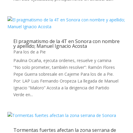
El pragmatismo de la 4T en Sonora con nombre
y apellido; Manuel Ignacio Acosta
Para los de a Pie
Paulina Ocaña, ejecuta ordenes, resuelve y camina
“No solo prometer, también resolver”: Ramón Flores
Pepe Guerra sobresale en Cajeme Para los de a Pie.
Por: LAP Luis Fernando Oropeza La llegada de Manuel
Ignacio “Maloro” Acosta a la dirigencia del Partido
Verde en...
Tormentas fuertes afectan la zona serrana de