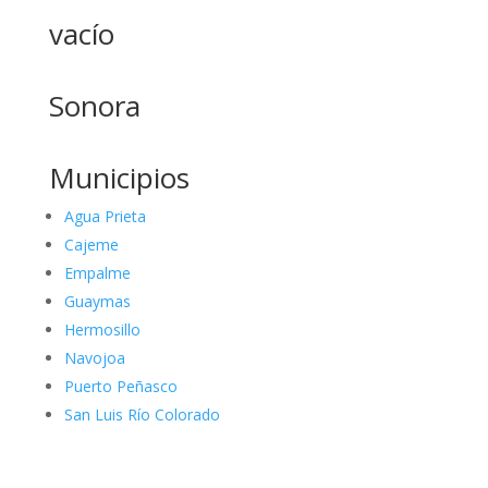
vacío
Sonora
Municipios
Agua Prieta
Cajeme
Empalme
Guaymas
Hermosillo
Navojoa
Puerto Peñasco
San Luis Río Colorado