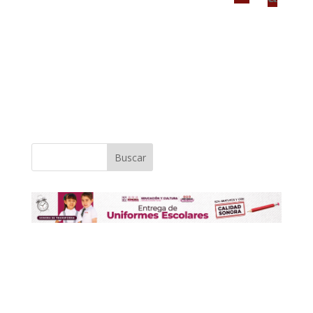
Buscar