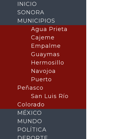
INICIO
SONORA
MUNICIPIOS
Agua Prieta
Cajeme
Empalme
Guaymas
Hermosillo
Navojoa
Puerto
Buscar
Peñasco
San Luis Río
Colorado
MÉXICO
MUNDO
POLÍTICA
DEPORTE