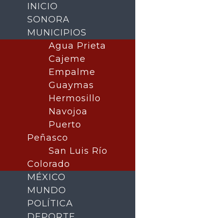
INICIO
SONORA
MUNICIPIOS
Agua Prieta
Cajeme
Empalme
Guaymas
Hermosillo
Navojoa
Puerto
Buscar
Peñasco
San Luis Río
Colorado
MÉXICO
MUNDO
POLÍTICA
DEPORTE