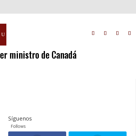
mer ministro de Canadá
Síguenos
Follows