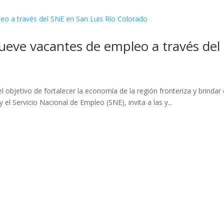
eve vacantes de empleo a través del 
objetivo de fortalecer la economía de la región fronteriza y brindar 
 el Servicio Nacional de Empleo (SNE), invita a las y...