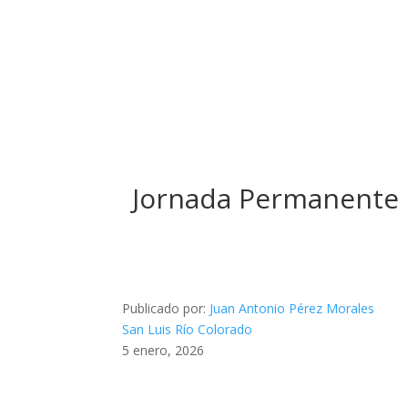
Jornada Permanente p
Publicado por:
Juan Antonio Pérez Morales
San Luis Río Colorado
5 enero, 2026