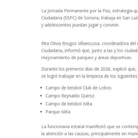
La Jornada Permanente por la Paz, estrategia qu
Ciudadana (SSPC) de Sonora, trabaja en San Lui
y adolescentes puedan jugar y convivir.
Rita Olivia Brugos Villaescusa, coordinadora del 
Ciudadana, informó que, junto a las y los ciudad
mejoramiento de parques y áreas deportivas.
Durante los primeros días de 2026, explicó que, 
se logró trabajar en la limpieza de los siguientes
Campo de beisbol Club de Lobos
Campo Reynaldo Quiroz
Campo de beisbol Islita
Parque Islita
La funcionaria estatal manifestó que se contemp
la atención a las causas, principalmente en muni