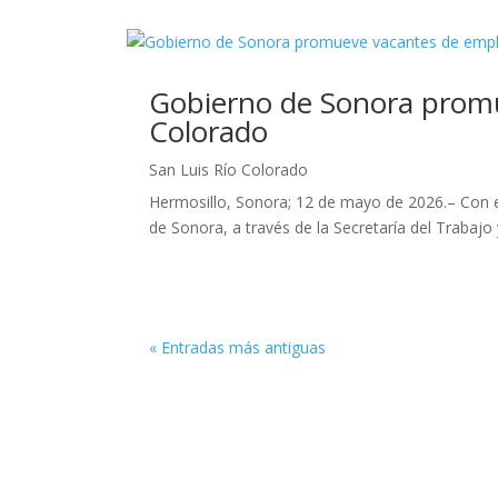
Gobierno de Sonora promu
Colorado
San Luis Río Colorado
Hermosillo, Sonora; 12 de mayo de 2026.– Con el 
de Sonora, a través de la Secretaría del Trabajo y
« Entradas más antiguas