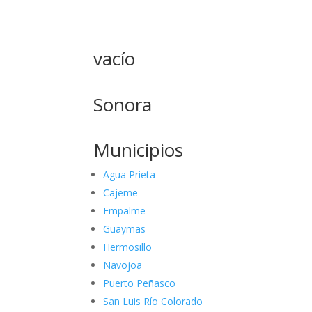
vacío
Sonora
Municipios
Agua Prieta
Cajeme
Empalme
Guaymas
Hermosillo
Navojoa
Puerto Peñasco
San Luis Río Colorado