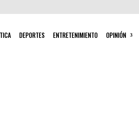
TICA
DEPORTES
ENTRETENIMIENTO
OPINIÓN