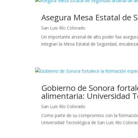
Asegura Mesa Estatal de S
San Luis Río Colorado
Un importante arsenal de alto poder fue asegura
integran la Mesa Estatal de Seguridad, encabez
Gobierno de Sonora fortal
alimentaria: Universidad 
San Luis Río Colorado
Como parte de su compromiso con la formación ac
Universidad Tecnológica de San Luis Río Colorado (