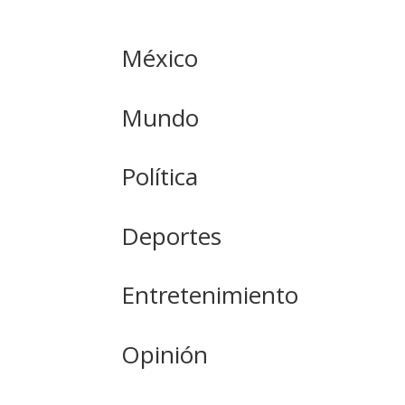
México
Mundo
Política
Deportes
Entretenimiento
Opinión