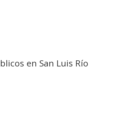
licos en San Luis Río