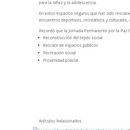
para la niñez y la adolescencia.
En estos espacios seguros que han sido rescatad
encuentros deportivos, recreativos y culturales,
Recordó que la Jornada Permanente por la Paz t
Reconstrucción del tejido social
Rescate de espacios públicos
Recreación social
Proximidad policial
Artículos Relacionados