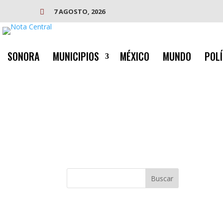
7 AGOSTO, 2026

SONORA
MUNICIPIOS
MÉXICO
MUNDO
POLÍ
Buscar