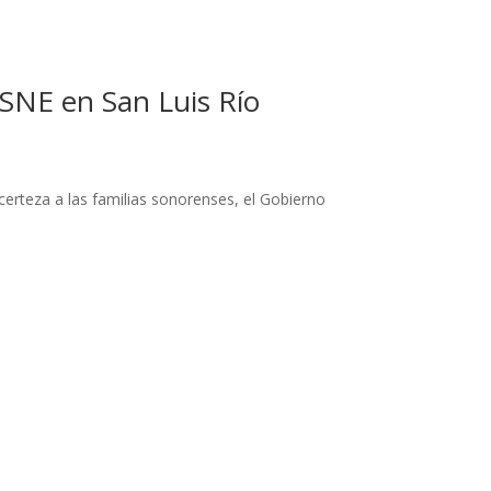
SNE en San Luis Río
certeza a las familias sonorenses, el Gobierno