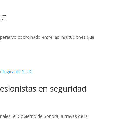
RC
erativo coordinado entre las instituciones que
fesionistas en seguridad
ales, el Gobierno de Sonora, a través de la