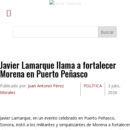
Buscar
Javier Lamarque llama a fortalecer
Morena en Puerto Peñasco
Publicado por:
Juan Antonio Pérez
POLÍTICA
3 julio,
Morales
2026
Javier Lamarque, en un evento celebrado en Puerto Peñasco,
Sonora, instó a los militantes y simpatizantes de Morena a fortalecer