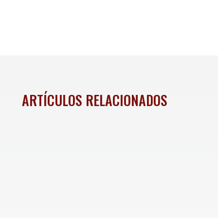
ARTÍCULOS RELACIONADOS
Mujeres profesionistas, empresarios y