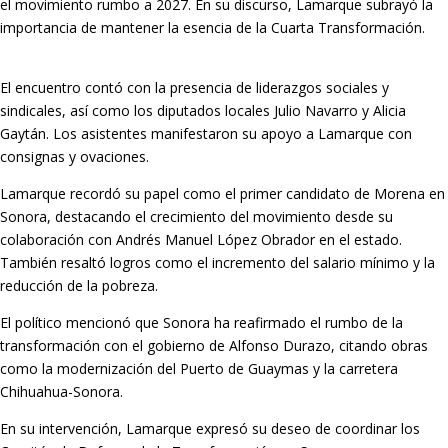
el movimiento rumbo a 2027. En su discurso, Lamarque subrayó la
importancia de mantener la esencia de la Cuarta Transformación.
El encuentro contó con la presencia de liderazgos sociales y
sindicales, así como los diputados locales Julio Navarro y Alicia
Gaytán. Los asistentes manifestaron su apoyo a Lamarque con
consignas y ovaciones.
Lamarque recordó su papel como el primer candidato de Morena en
Sonora, destacando el crecimiento del movimiento desde su
colaboración con Andrés Manuel López Obrador en el estado.
También resaltó logros como el incremento del salario mínimo y la
reducción de la pobreza.
El político mencionó que Sonora ha reafirmado el rumbo de la
transformación con el gobierno de Alfonso Durazo, citando obras
como la modernización del Puerto de Guaymas y la carretera
Chihuahua-Sonora.
En su intervención, Lamarque expresó su deseo de coordinar los