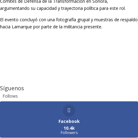
Comités de Defensa de la Transformación en Sonora,
argumentando su capacidad y trayectoria política para este rol.
El evento concluyó con una fotografía grupal y muestras de respaldo
hacia Lamarque por parte de la militancia presente.
Síguenos
Follows
Facebook
10.4k
Followers