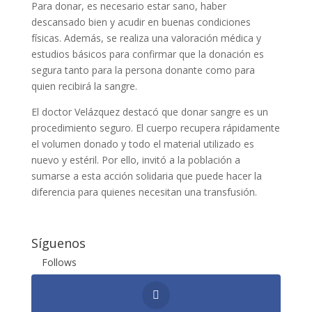
Para donar, es necesario estar sano, haber
descansado bien y acudir en buenas condiciones
físicas. Además, se realiza una valoración médica y
estudios básicos para confirmar que la donación es
segura tanto para la persona donante como para
quien recibirá la sangre.
El doctor Velázquez destacó que donar sangre es un
procedimiento seguro. El cuerpo recupera rápidamente
el volumen donado y todo el material utilizado es
nuevo y estéril. Por ello, invitó a la población a
sumarse a esta acción solidaria que puede hacer la
diferencia para quienes necesitan una transfusión.
Síguenos
Follows