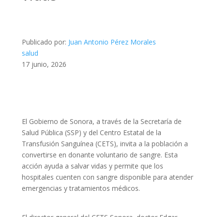
Publicado por:
Juan Antonio Pérez Morales
salud
17 junio, 2026
El Gobierno de Sonora, a través de la Secretaría de
Salud Pública (SSP) y del Centro Estatal de la
Transfusión Sanguínea (CETS), invita a la población a
convertirse en donante voluntario de sangre. Esta
acción ayuda a salvar vidas y permite que los
hospitales cuenten con sangre disponible para atender
emergencias y tratamientos médicos.