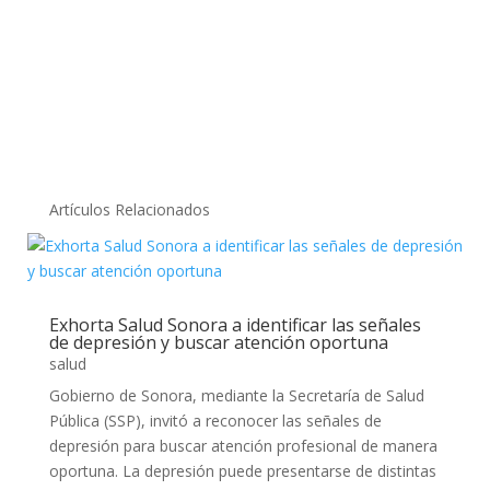
Artículos Relacionados
Exhorta Salud Sonora a identificar las señales
de depresión y buscar atención oportuna
salud
Gobierno de Sonora, mediante la Secretaría de Salud
Pública (SSP), invitó a reconocer las señales de
depresión para buscar atención profesional de manera
oportuna. La depresión puede presentarse de distintas