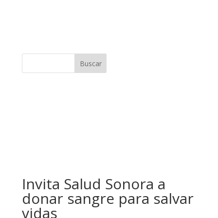
Buscar
Invita Salud Sonora a
donar sangre para salvar
vidas