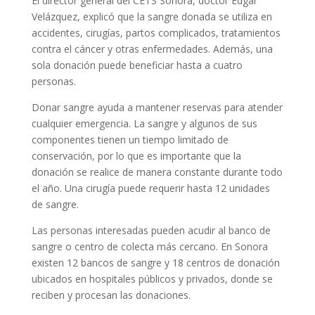
El director general del CETS Sonora, doctor Edgar
Velázquez, explicó que la sangre donada se utiliza en
accidentes, cirugías, partos complicados, tratamientos
contra el cáncer y otras enfermedades. Además, una
sola donación puede beneficiar hasta a cuatro
personas.
Donar sangre ayuda a mantener reservas para atender
cualquier emergencia. La sangre y algunos de sus
componentes tienen un tiempo limitado de
conservación, por lo que es importante que la
donación se realice de manera constante durante todo
el año. Una cirugía puede requerir hasta 12 unidades
de sangre.
Las personas interesadas pueden acudir al banco de
sangre o centro de colecta más cercano. En Sonora
existen 12 bancos de sangre y 18 centros de donación
ubicados en hospitales públicos y privados, donde se
reciben y procesan las donaciones.