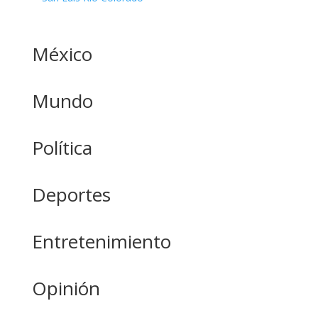
México
Mundo
Política
Deportes
Entretenimiento
Opinión