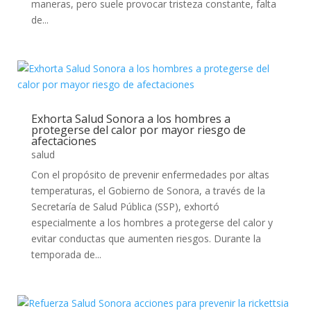
maneras, pero suele provocar tristeza constante, falta
de...
Exhorta Salud Sonora a los hombres a
protegerse del calor por mayor riesgo de
afectaciones
salud
Con el propósito de prevenir enfermedades por altas
temperaturas, el Gobierno de Sonora, a través de la
Secretaría de Salud Pública (SSP), exhortó
especialmente a los hombres a protegerse del calor y
evitar conductas que aumenten riesgos. Durante la
temporada de...