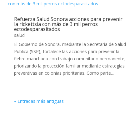
Refuerza Salud Sonora acciones para prevenir
la rickettsia con más de 3 mil perros
ectodesparasitados
salud
El Gobierno de Sonora, mediante la Secretaría de Salud
Pública (SSP), fortalece las acciones para prevenir la
fiebre manchada con trabajo comunitario permanente,
priorizando la protección familiar mediante estrategias
preventivas en colonias prioritarias. Como parte...
« Entradas más antiguas