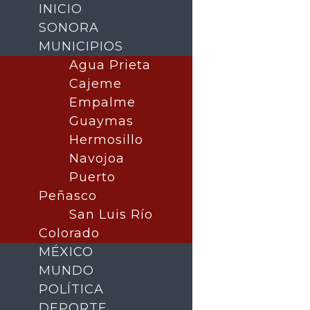
INICIO
SONORA
MUNICIPIOS
Agua Prieta
Cajeme
Empalme
Guaymas
Hermosillo
Navojoa
Puerto
Buscar
Peñasco
San Luis Río
Colorado
MÉXICO
MUNDO
POLÍTICA
DEPORTE