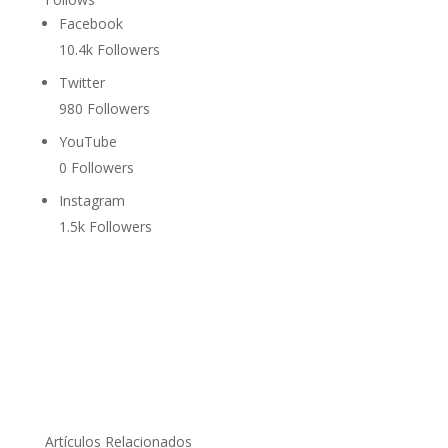
Facebook
10.4k
Followers
Twitter
980
Followers
YouTube
0
Followers
Instagram
1.5k
Followers
Artículos Relacionados