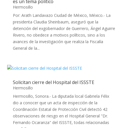
es un tema político
Hermosillo
Por: Arath Landavazo Ciudad de México, México.- La
presidenta Claudia Sheinbaum, aseguró que la
detención del exgobernador de Guerrero, Ángel Aguirre
Rivero, no obedece a motivos políticos, sino a los
avances de la investigación que realiza la Fiscalía
General de la...
Solicitan cierre del Hospital del ISSSTE
Hermosillo
Hermosillo, Sonora.- La diputada local Gabriela Félix
dio a conocer que un acta de inspección de la
Coordinación Estatal de Protección Civil detectó 42
observaciones de riesgo en el Hospital General "Dr.
Fernando Ocaranza" del ISSSTE, todas relacionadas