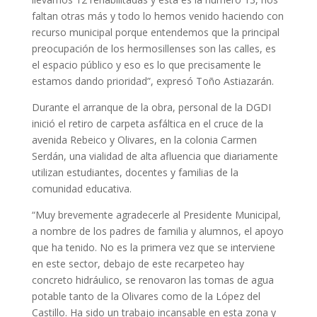
faltan otras más y todo lo hemos venido haciendo con
recurso municipal porque entendemos que la principal
preocupación de los hermosillenses son las calles, es
el espacio público y eso es lo que precisamente le
estamos dando prioridad”, expresó Toño Astiazarán.
Durante el arranque de la obra, personal de la DGDI
inició el retiro de carpeta asfáltica en el cruce de la
avenida Rebeico y Olivares, en la colonia Carmen
Serdán, una vialidad de alta afluencia que diariamente
utilizan estudiantes, docentes y familias de la
comunidad educativa.
“Muy brevemente agradecerle al Presidente Municipal,
a nombre de los padres de familia y alumnos, el apoyo
que ha tenido. No es la primera vez que se interviene
en este sector, debajo de este recarpeteo hay
concreto hidráulico, se renovaron las tomas de agua
potable tanto de la Olivares como de la López del
Castillo. Ha sido un trabajo incansable en esta zona y