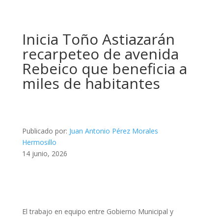
Inicia Toño Astiazarán
recarpeteo de avenida
Rebeico que beneficia a
miles de habitantes
Publicado por:
Juan Antonio Pérez Morales
Hermosillo
14 junio, 2026
El trabajo en equipo entre Gobierno Municipal y