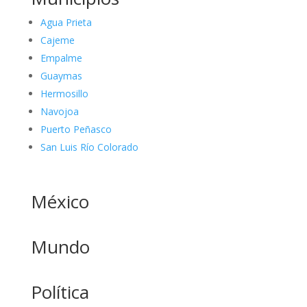
Agua Prieta
Cajeme
Empalme
Guaymas
Hermosillo
Navojoa
Puerto Peñasco
San Luis Río Colorado
México
Mundo
Política