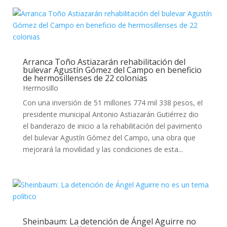
Arranca Toño Astiazarán rehabilitación del
bulevar Agustín Gómez del Campo en beneficio
de hermosillenses de 22 colonias
Hermosillo
Con una inversión de 51 millones 774 mil 338 pesos, el
presidente municipal Antonio Astiazarán Gutiérrez dio
el banderazo de inicio a la rehabilitación del pavimento
del bulevar Agustín Gómez del Campo, una obra que
mejorará la movilidad y las condiciones de esta...
Sheinbaum: La detención de Ángel Aguirre no