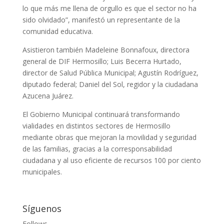
lo que más me llena de orgullo es que el sector no ha
sido olvidado”, manifestó un representante de la
comunidad educativa.
Asistieron también Madeleine Bonnafoux, directora
general de DIF Hermosillo; Luis Becerra Hurtado,
director de Salud Pública Municipal; Agustín Rodríguez,
diputado federal; Daniel del Sol, regidor y la ciudadana
Azucena Juárez.
El Gobierno Municipal continuará transformando
vialidades en distintos sectores de Hermosillo
mediante obras que mejoran la movilidad y seguridad
de las familias, gracias a la corresponsabilidad
ciudadana y al uso eficiente de recursos 100 por ciento
municipales.
Síguenos
Follows