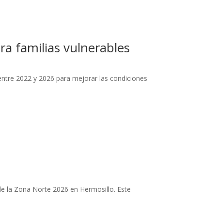
ra familias vulnerables
ntre 2022 y 2026 para mejorar las condiciones
e la Zona Norte 2026 en Hermosillo. Este