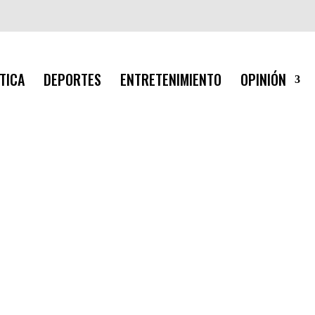
TICA
DEPORTES
ENTRETENIMIENTO
OPINIÓN