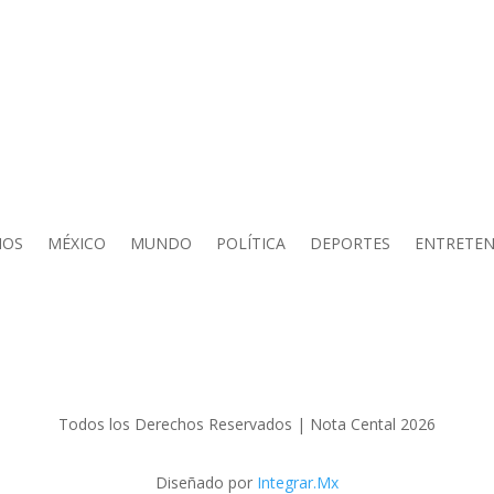
IOS
MÉXICO
MUNDO
POLÍTICA
DEPORTES
ENTRETEN
Todos los Derechos Reservados | Nota Cental 2026
Diseñado por
Integrar.Mx