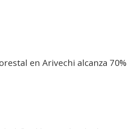
orestal en Arivechi alcanza 70%