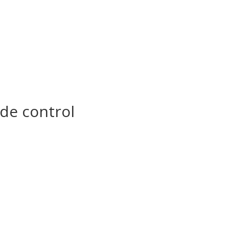
 de control