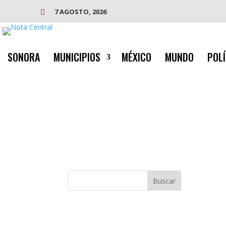
7 AGOSTO, 2026

SONORA
MUNICIPIOS
MÉXICO
MUNDO
POLÍ
Buscar