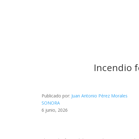
Incendio f
Publicado por:
Juan Antonio Pérez Morales
SONORA
6 junio, 2026