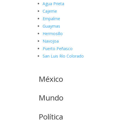
Agua Prieta
Cajeme
Empalme
Guaymas
Hermosillo
Navojoa
Puerto Peñasco
San Luis Río Colorado
México
Mundo
Política