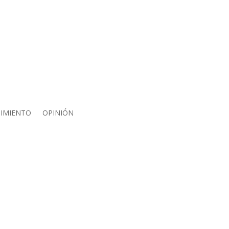
IMIENTO
OPINIÓN