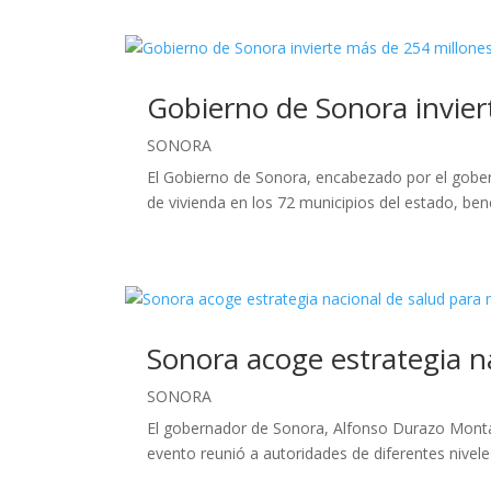
Gobierno de Sonora invier
SONORA
El Gobierno de Sonora, encabezado por el gobe
de vivienda en los 72 municipios del estado, bene
Sonora acoge estrategia n
SONORA
El gobernador de Sonora, Alfonso Durazo Monta
evento reunió a autoridades de diferentes nivele