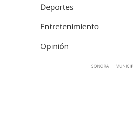
Deportes
Entretenimiento
Opinión
SONORA
MUNICIP