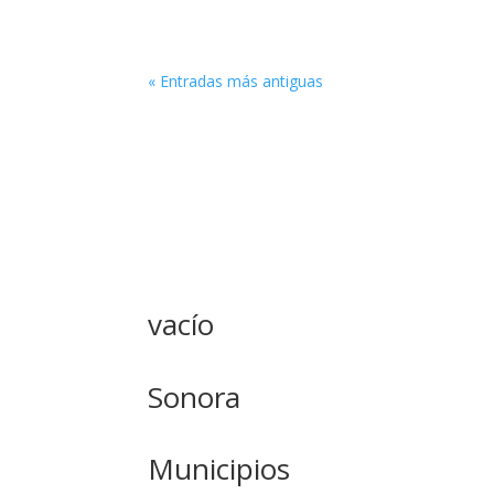
« Entradas más antiguas
vacío
Sonora
Municipios