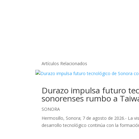
Artículos Relacionados
Durazo impulsa futuro tec
sonorenses rumbo a Taiw
SONORA
Hermosillo, Sonora; 7 de agosto de 2026.- La v
desarrollo tecnológico continúa con la formación