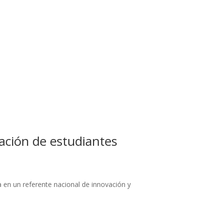
ación de estudiantes
 en un referente nacional de innovación y