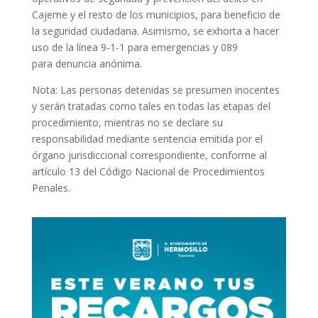
Cajeme y el resto de los municipios, para beneficio de
la seguridad ciudadana. Asimismo, se exhorta a hacer
uso de la línea 9-1-1 para emergencias y 089
para denuncia anónima.
Nota: Las personas detenidas se presumen inocentes
y serán tratadas como tales en todas las etapas del
procedimiento, mientras no se declare su
responsabilidad mediante sentencia emitida por el
órgano jurisdiccional correspondiente, conforme al
artículo 13 del Código Nacional de Procedimientos
Penales.