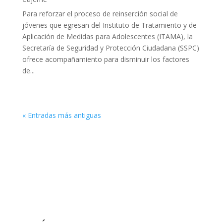
Para reforzar el proceso de reinserción social de
jóvenes que egresan del Instituto de Tratamiento y de
Aplicación de Medidas para Adolescentes (ITAMA), la
Secretaría de Seguridad y Protección Ciudadana (SSPC)
ofrece acompañamiento para disminuir los factores
de...
« Entradas más antiguas