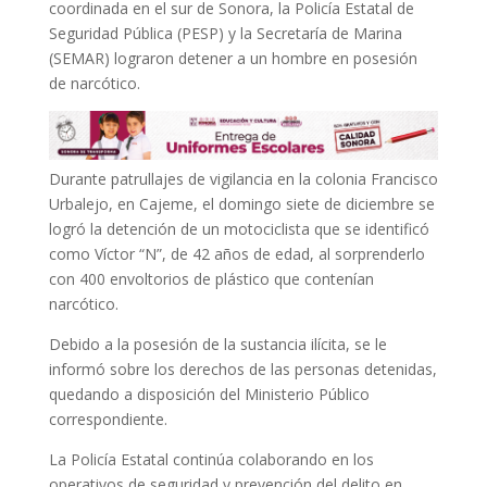
coordinada en el sur de Sonora, la Policía Estatal de
Seguridad Pública (PESP) y la Secretaría de Marina
(SEMAR) lograron detener a un hombre en posesión
de narcótico.
Durante patrullajes de vigilancia en la colonia Francisco
Urbalejo, en Cajeme, el domingo siete de diciembre se
logró la detención de un motociclista que se identificó
como Víctor “N”, de 42 años de edad, al sorprenderlo
con 400 envoltorios de plástico que contenían
narcótico.
Debido a la posesión de la sustancia ilícita, se le
informó sobre los derechos de las personas detenidas,
quedando a disposición del Ministerio Público
correspondiente.
La Policía Estatal continúa colaborando en los
operativos de seguridad y prevención del delito en