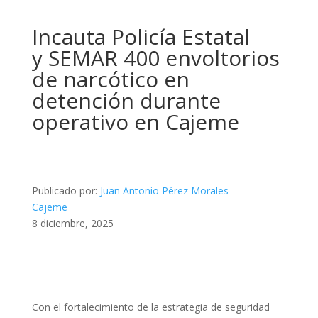
Incauta Policía Estatal
y SEMAR 400 envoltorios
de narcótico en
detención durante
operativo en Cajeme
Publicado por:
Juan Antonio Pérez Morales
Cajeme
8 diciembre, 2025
Con el fortalecimiento de la estrategia de seguridad