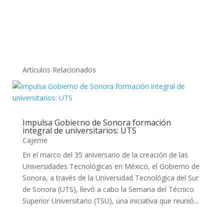
Artículos Relacionados
Impulsa Gobierno de Sonora formación
integral de universitarios: UTS
Cajeme
En el marco del 35 aniversario de la creación de las
Universidades Tecnológicas en México, el Gobierno de
Sonora, a través de la Universidad Tecnológica del Sur
de Sonora (UTS), llevó a cabo la Semana del Técnico
Superior Universitario (TSU), una iniciativa que reunió...