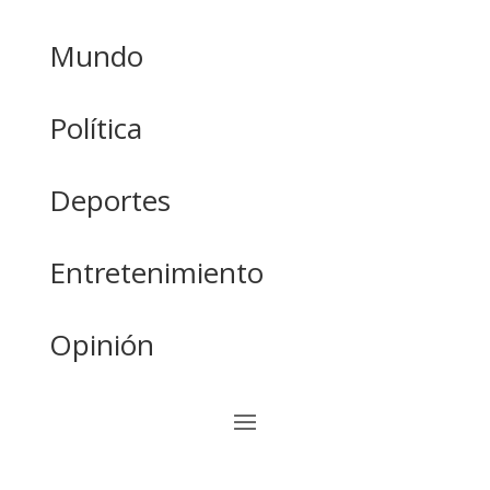
Mundo
Política
Deportes
Entretenimiento
Opinión