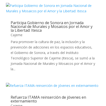
Participa Gobierno de Sonora en Jornada
Nacional de Murales y Mosaicos por el Amor y
la Libertad: Itesca
Cajeme
Para promover la cultura de paz, la inclusión y la
prevención de adicciones en los espacios educativos,
el Gobierno de Sonora, a través del Instituto
Tecnológico Superior de Cajeme (Itesca), se sumó a la
Jornada Nacional de Murales y Mosaicos por el Amor y
la...
Refuerza ITAMA reinserción de jóvenes en
externamiento
Cajeme