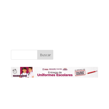
Buscar