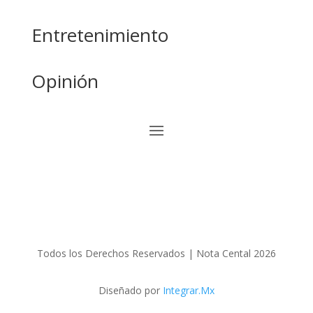
Entretenimiento
Opinión
Todos los Derechos Reservados | Nota Cental 2026
Diseñado por
Integrar.Mx