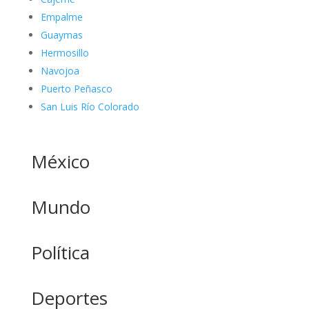
Empalme
Guaymas
Hermosillo
Navojoa
Puerto Peñasco
San Luis Río Colorado
México
Mundo
Política
Deportes