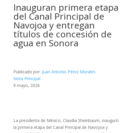
Inauguran primera etapa
del Canal Principal de
Navojoa y entregan
títulos de concesión de
agua en Sonora
Publicado por:
Juan Antonio Pérez Morales
Nota Principal
9 mayo, 2026
La presidenta de México, Claudia Sheinbaum, inauguró
la primera etapa del Canal Principal de Navojoa y