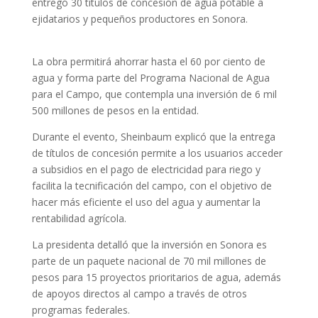
entregó 30 títulos de concesión de agua potable a
ejidatarios y pequeños productores en Sonora.
La obra permitirá ahorrar hasta el 60 por ciento de
agua y forma parte del Programa Nacional de Agua
para el Campo, que contempla una inversión de 6 mil
500 millones de pesos en la entidad.
Durante el evento, Sheinbaum explicó que la entrega
de títulos de concesión permite a los usuarios acceder
a subsidios en el pago de electricidad para riego y
facilita la tecnificación del campo, con el objetivo de
hacer más eficiente el uso del agua y aumentar la
rentabilidad agrícola.
La presidenta detalló que la inversión en Sonora es
parte de un paquete nacional de 70 mil millones de
pesos para 15 proyectos prioritarios de agua, además
de apoyos directos al campo a través de otros
programas federales.