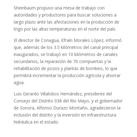
Sheinbaum propuso una mesa de trabajo con
autoridades y productores para buscar soluciones a
largo plazo ante las afectaciones en la producción de
trigo por las altas temperaturas en el norte del país.
El director de Conagua, Efraín Morales López, informó
que, además de los 3.5 kilómetros del canal principal
inaugurados, se trabajó en 10 kilómetros de canales
secundarios, la reparación de 70 compuertas y la
rehabilitación de pozos y plantas de bombeo, lo que
permitirá incrementar la producción agrícola y ahorrar
agua.
Luis Gerardo Villalobos Hernández, presidente del
Consejo del Distrito 038 del Río Mayo, y el gobernador
de Sonora, Alfonso Durazo Montaño, agradecieron la
inclusión del distrito y la inversión en infraestructura
hidráulica en el estado.