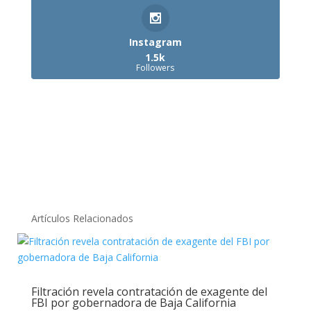
Instagram
1.5k
Followers
Artículos Relacionados
Filtración revela contratación de exagente del
FBI por gobernadora de Baja California