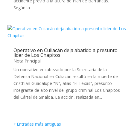
accidente previo a la altura de Plan de Barrancas.
Según la...
Operativo en Culiacán deja abatido a presunto
líder de Los Chapitos
Nota Principal
Un operativo encabezado por la Secretaría de la
Defensa Nacional en Culiacán resultó en la muerte de
Cristhian Guadalupe "N", alias "El Texas", presunto
integrante de alto nivel del grupo criminal Los Chapitos
del Cártel de Sinaloa. La acción, realizada en...
« Entradas más antiguas