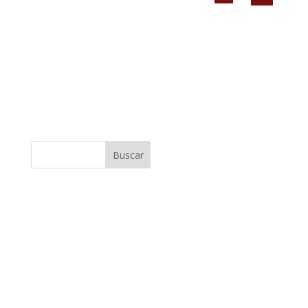
Buscar