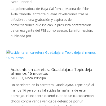
Nota Principal
La gobernadora de Baja California, Marina del Pilar
Ávila Olmeda, enfrenta nuevas revelaciones tras la
difusión de una grabación y capturas de
conversaciones que indican la presunta contratación
de un exagente del FBI como asesor. La información,
publicada por...
Accidente en carretera Guadalajara-Tepic deja
al menos 16 muertos
MÉXICO
,
Nota Principal
Un accidente en la carretera Guadalajara-Tepic dejó al
menos 16 personas fallecidas la mañana de este
domingo. El incidente ocurrió cuando un tractocamión
chocó contra varios vehículos detenidos por un