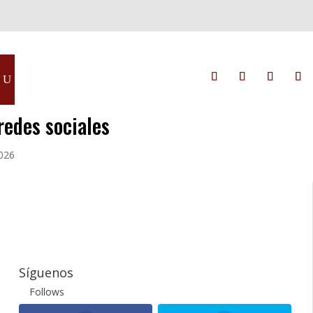
redes sociales
2026
Síguenos
Follows