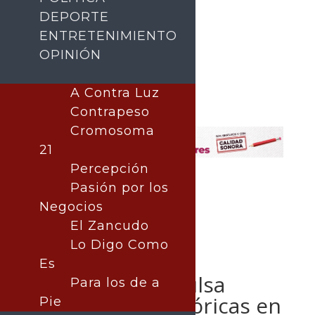
DEPORTE
ENTRETENIMIENTO
OPINIÓN
Buscar
A Contra Luz
Contrapeso
Cromosoma
21
Percepción
Pasión por los
Negocios
El Zancudo
Lo Digo Como
Es
Hermosillo impulsa
Para los de a
inversiones históricas en
Pie