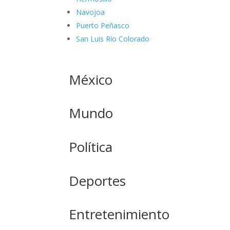
Navojoa
Puerto Peñasco
San Luis Río Colorado
México
Mundo
Política
Deportes
Entretenimiento