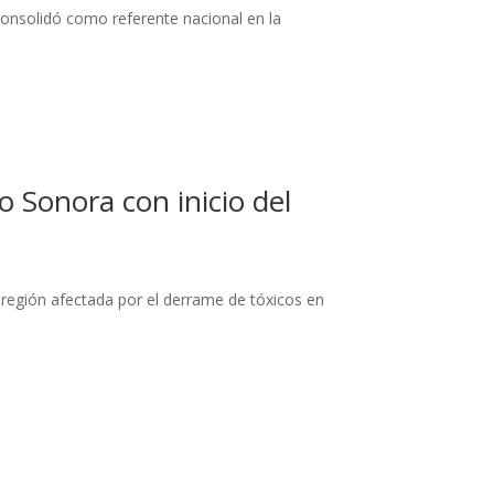
onsolidó como referente nacional en la
 Sonora con inicio del
 región afectada por el derrame de tóxicos en