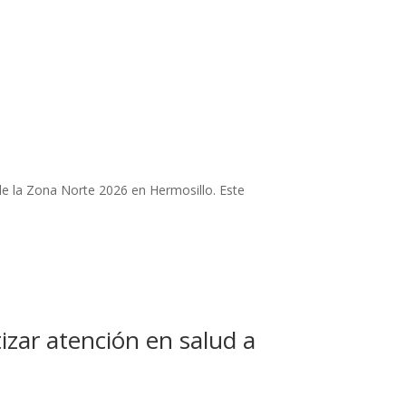
e la Zona Norte 2026 en Hermosillo. Este
izar atención en salud a