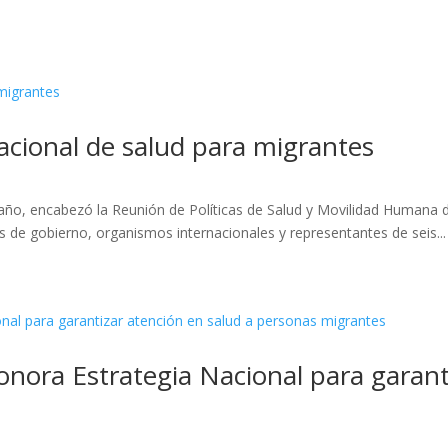
acional de salud para migrantes
ño, encabezó la Reunión de Políticas de Salud y Movilidad Humana d
s de gobierno, organismos internacionales y representantes de seis...
onora Estrategia Nacional para garant