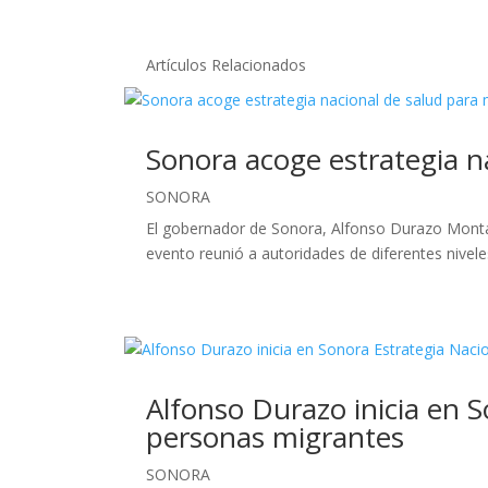
Artículos Relacionados
Sonora acoge estrategia n
SONORA
El gobernador de Sonora, Alfonso Durazo Monta
evento reunió a autoridades de diferentes nivele
Alfonso Durazo inicia en S
personas migrantes
SONORA