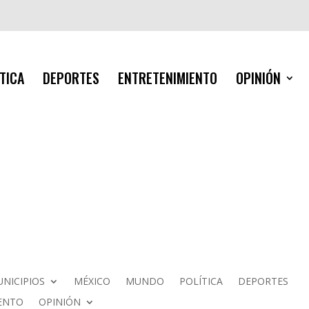
TICA
DEPORTES
ENTRETENIMIENTO
OPINIÓN
NICIPIOS
MÉXICO
MUNDO
POLÍTICA
DEPORTES
ENTO
OPINIÓN