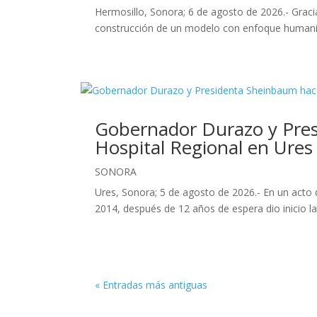
Hermosillo, Sonora; 6 de agosto de 2026.- Grac
construcción de un modelo con enfoque humanitari
Gobernador Durazo y Presi
Hospital Regional en Ures
SONORA
Ures, Sonora; 5 de agosto de 2026.- En un acto 
2014, después de 12 años de espera dio inicio la
« Entradas más antiguas