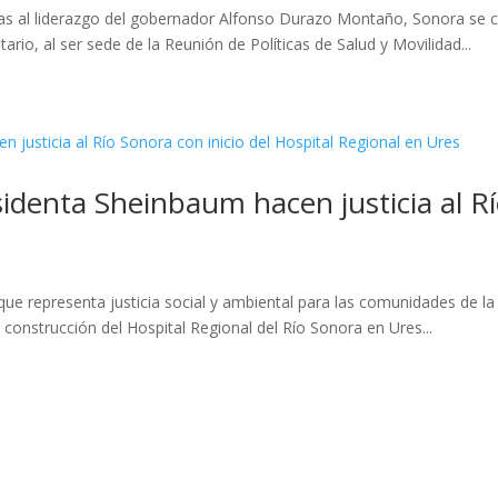
ias al liderazgo del gobernador Alfonso Durazo Montaño, Sonora se c
o, al ser sede de la Reunión de Políticas de Salud y Movilidad...
denta Sheinbaum hacen justicia al Río
que representa justicia social y ambiental para las comunidades de la
 construcción del Hospital Regional del Río Sonora en Ures...