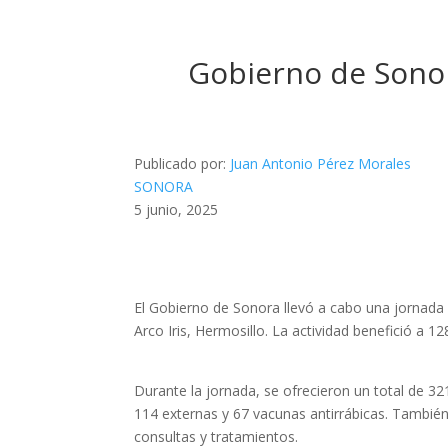
Gobierno de Sonor
Publicado por:
Juan Antonio Pérez Morales
SONORA
5 junio, 2025
El Gobierno de Sonora llevó a cabo una jornada i
Arco Iris, Hermosillo. La actividad benefició a 
Durante la jornada, se ofrecieron un total de 32
114 externas y 67 vacunas antirrábicas. También
consultas y tratamientos.