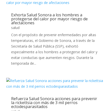
Exhorta Salud Sonora a los hombres a
protegerse del calor por mayor riesgo de
afectaciones
salud
Con el propósito de prevenir enfermedades por altas
temperaturas, el Gobierno de Sonora, a través de la
Secretaría de Salud Pública (SSP), exhortó
especialmente a los hombres a protegerse del calor y
evitar conductas que aumenten riesgos. Durante la
temporada de...
Refuerza Salud Sonora acciones para prevenir
la rickettsia con más de 3 mil perros
ectodesparasitados