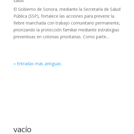
salud
El Gobierno de Sonora, mediante la Secretaría de Salud
Pública (SSP), fortalece las acciones para prevenir la
fiebre manchada con trabajo comunitario permanente,
priorizando la protección familiar mediante estrategias
preventivas en colonias prioritarias. Como parte...
« Entradas más antiguas
vacío