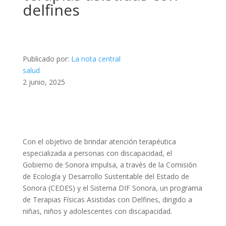
delfines
Publicado por:
La nota central
salud
2 junio, 2025
Con el objetivo de brindar atención terapéutica
especializada a personas con discapacidad, el
Gobierno de Sonora impulsa, a través de la Comisión
de Ecología y Desarrollo Sustentable del Estado de
Sonora (CEDES) y el Sistema DIF Sonora, un programa
de Terapias Físicas Asistidas con Delfines, dirigido a
niñas, niños y adolescentes con discapacidad.