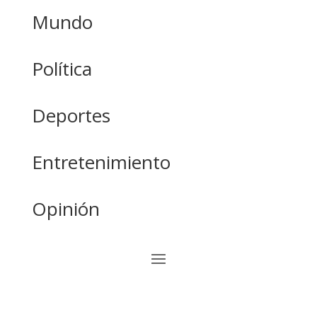
Mundo
Política
Deportes
Entretenimiento
Opinión