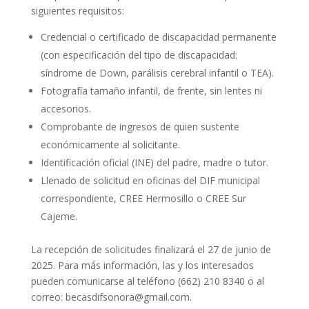
siguientes requisitos:
Credencial o certificado de discapacidad permanente
(con especificación del tipo de discapacidad:
síndrome de Down, parálisis cerebral infantil o TEA).
Fotografía tamaño infantil, de frente, sin lentes ni
accesorios.
Comprobante de ingresos de quien sustente
económicamente al solicitante.
Identificación oficial (INE) del padre, madre o tutor.
Llenado de solicitud en oficinas del DIF municipal
correspondiente, CREE Hermosillo o CREE Sur
Cajeme.
La recepción de solicitudes finalizará el 27 de junio de
2025. Para más información, las y los interesados
pueden comunicarse al teléfono (662) 210 8340 o al
correo: becasdifsonora@gmail.com.