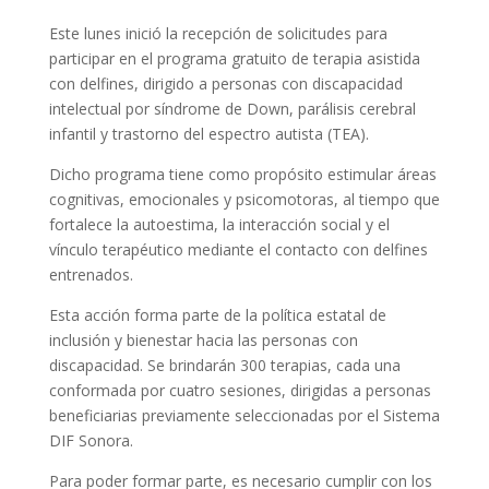
Este lunes inició la recepción de solicitudes para
participar en el programa gratuito de terapia asistida
con delfines, dirigido a personas con discapacidad
intelectual por síndrome de Down, parálisis cerebral
infantil y trastorno del espectro autista (TEA).
Dicho programa tiene como propósito estimular áreas
cognitivas, emocionales y psicomotoras, al tiempo que
fortalece la autoestima, la interacción social y el
vínculo terapéutico mediante el contacto con delfines
entrenados.
Esta acción forma parte de la política estatal de
inclusión y bienestar hacia las personas con
discapacidad. Se brindarán 300 terapias, cada una
conformada por cuatro sesiones, dirigidas a personas
beneficiarias previamente seleccionadas por el Sistema
DIF Sonora.
Para poder formar parte, es necesario cumplir con los