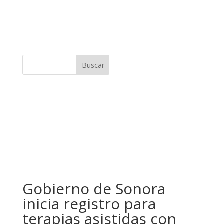
Buscar
Gobierno de Sonora
inicia registro para
terapias asistidas con