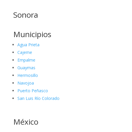
Sonora
Municipios
Agua Prieta
Cajeme
Empalme
Guaymas
Hermosillo
Navojoa
Puerto Peñasco
San Luis Río Colorado
México