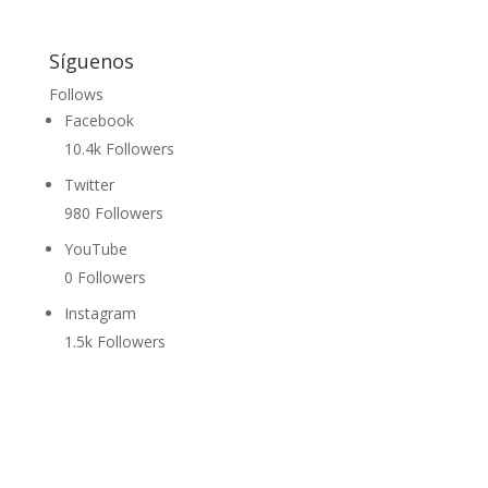
Síguenos
Follows
Facebook
10.4k
Followers
Twitter
980
Followers
YouTube
0
Followers
Instagram
1.5k
Followers