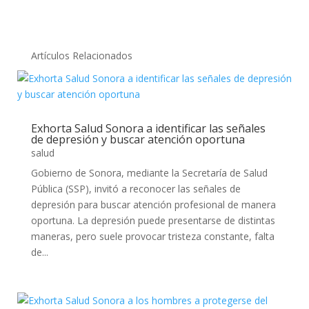
Artículos Relacionados
Exhorta Salud Sonora a identificar las señales
de depresión y buscar atención oportuna
salud
Gobierno de Sonora, mediante la Secretaría de Salud
Pública (SSP), invitó a reconocer las señales de
depresión para buscar atención profesional de manera
oportuna. La depresión puede presentarse de distintas
maneras, pero suele provocar tristeza constante, falta
de...