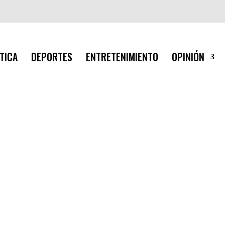
TICA
DEPORTES
ENTRETENIMIENTO
OPINIÓN