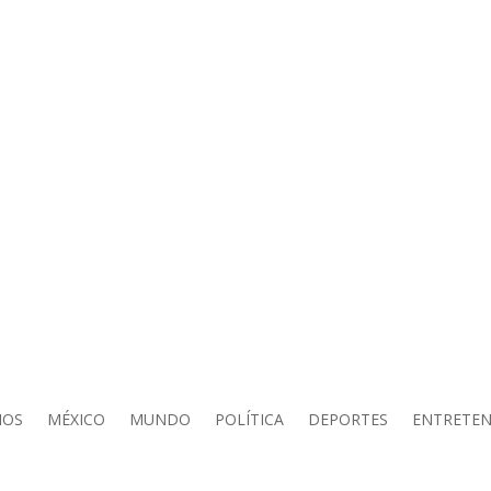
IOS
MÉXICO
MUNDO
POLÍTICA
DEPORTES
ENTRETEN