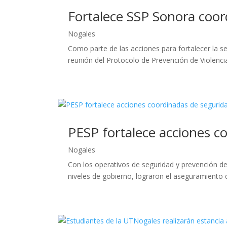
Fortalece SSP Sonora coord
Nogales
Como parte de las acciones para fortalecer la se
reunión del Protocolo de Prevención de Violenci
PESP fortalece acciones c
Nogales
Con los operativos de seguridad y prevención del
niveles de gobierno, lograron el aseguramiento d