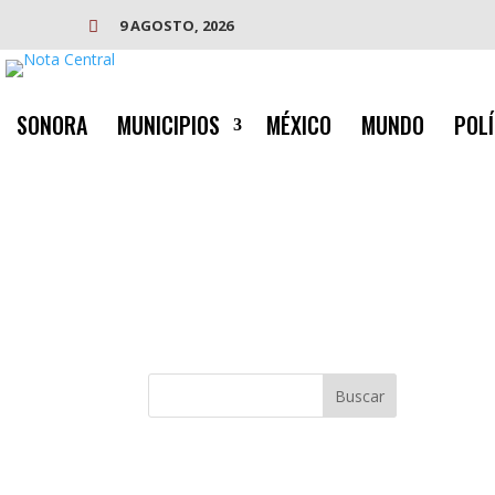
9 AGOSTO, 2026

SONORA
MUNICIPIOS
MÉXICO
MUNDO
POLÍ
Buscar