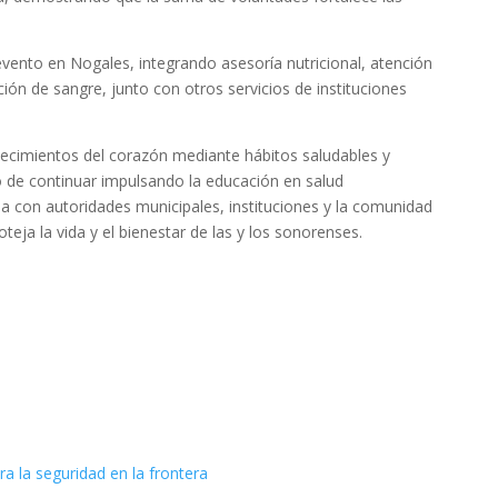
 evento en Nogales, integrando asesoría nutricional, atención
ión de sangre, junto con otros servicios de instituciones
adecimientos del corazón mediante hábitos saludables y
 de continuar impulsando la educación en salud
a con autoridades municipales, instituciones y la comunidad
teja la vida y el bienestar de las y los sonorenses.