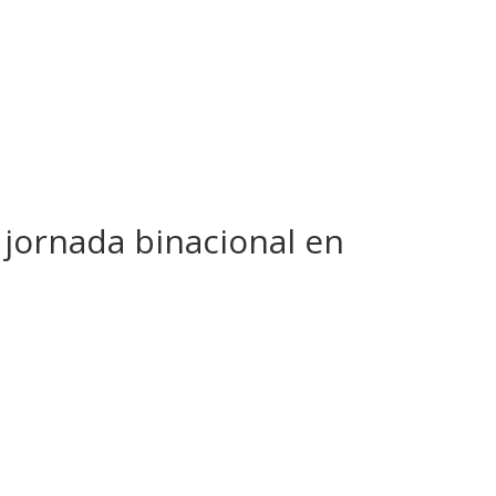
 jornada binacional en