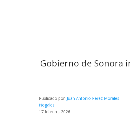
Gobierno de Sonora im
Publicado por:
Juan Antonio Pérez Morales
Nogales
17 febrero, 2026