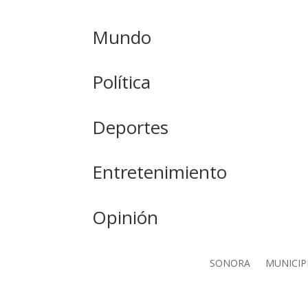
Mundo
Política
Deportes
Entretenimiento
Opinión
SONORA
MUNICIP