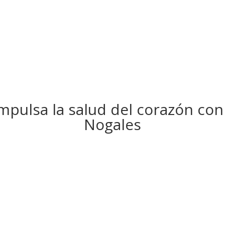
pulsa la salud del corazón con
Nogales