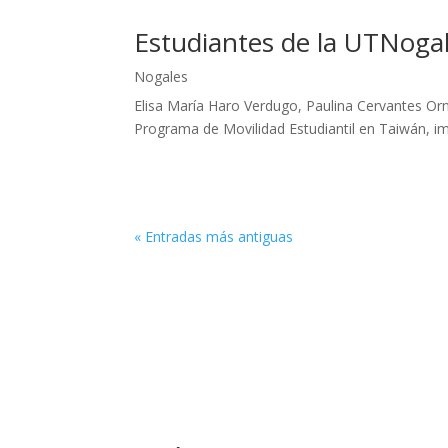
Estudiantes de la UTNogal
Nogales
Elisa María Haro Verdugo, Paulina Cervantes Or
Programa de Movilidad Estudiantil en Taiwán, imp
« Entradas más antiguas