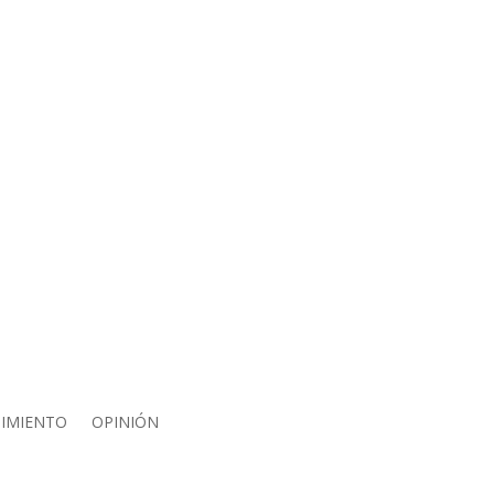
IMIENTO
OPINIÓN