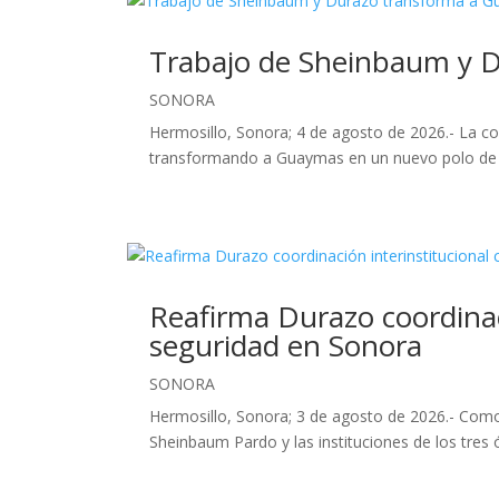
Trabajo de Sheinbaum y D
SONORA
Hermosillo, Sonora; 4 de agosto de 2026.- La c
transformando a Guaymas en un nuevo polo de de
Reafirma Durazo coordinaci
seguridad en Sonora
SONORA
Hermosillo, Sonora; 3 de agosto de 2026.- Como 
Sheinbaum Pardo y las instituciones de los tre