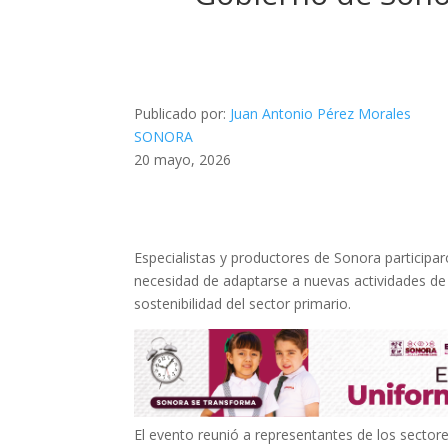
Publicado por:
Juan Antonio Pérez Morales
SONORA
20 mayo, 2026
Especialistas y productores de Sonora participa
necesidad de adaptarse a nuevas actividades de
sostenibilidad del sector primario.
El evento reunió a representantes de los sectore