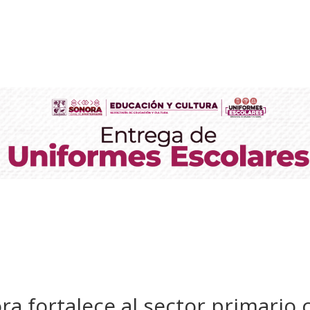
a fortalece al sector primario 