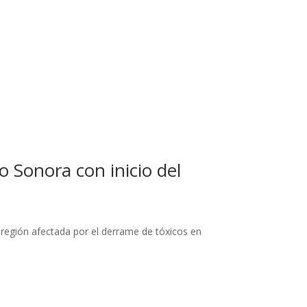
 Sonora con inicio del
 región afectada por el derrame de tóxicos en