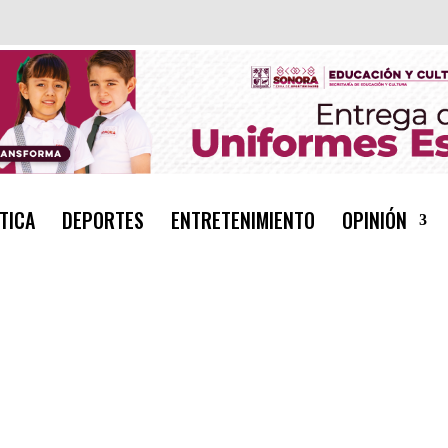
TICA
DEPORTES
ENTRETENIMIENTO
OPINIÓN