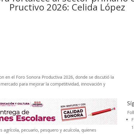
Pructivo 2026: Celida López
ron en el Foro Sonora Productiva 2026, donde se discutió la
 mercado para mejorar la competitividad, innovación y
Sí
Fol
F
1
s agrícola, pecuario, pesquero y acuícola, quienes