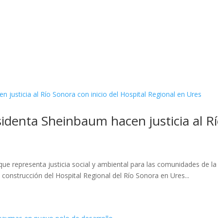
denta Sheinbaum hacen justicia al Río
que representa justicia social y ambiental para las comunidades de la
 construcción del Hospital Regional del Río Sonora en Ures...