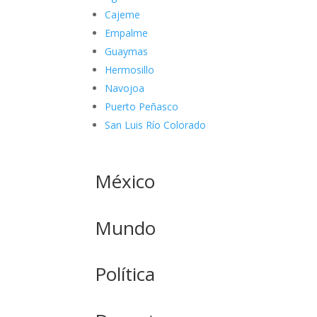
Cajeme
Empalme
Guaymas
Hermosillo
Navojoa
Puerto Peñasco
San Luis Río Colorado
México
Mundo
Política