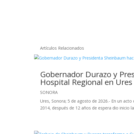
Artículos Relacionados
Gobernador Durazo y Presi
Hospital Regional en Ures
SONORA
Ures, Sonora; 5 de agosto de 2026.- En un acto 
2014, después de 12 años de espera dio inicio la