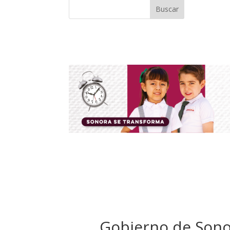
Buscar
Gobierno de Sonor