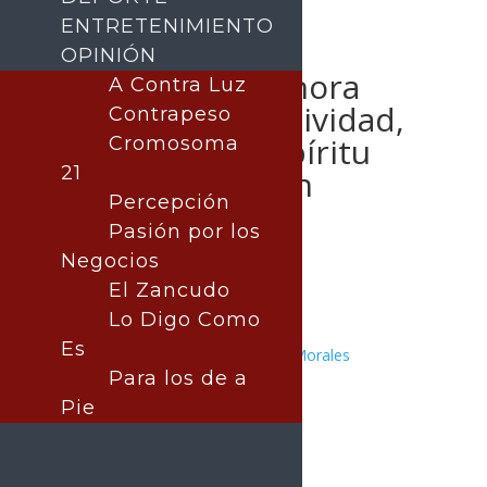
ENTRETENIMIENTO
OPINIÓN
Gobierno de Sonora
A Contra Luz
fomenta la creatividad,
Contrapeso
innovación y espíritu
Cromosoma
21
emprendedor en
Percepción
universitarios:
Pasión por los
UTNogales
Negocios
El Zancudo
Lo Digo Como
Es
Publicado por:
Juan Antonio Pérez Morales
Para los de a
Nogales
29 julio, 2025
Pie