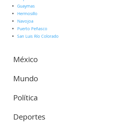
Guaymas
Hermosillo
Navojoa
Puerto Peñasco
San Luis Río Colorado
México
Mundo
Política
Deportes