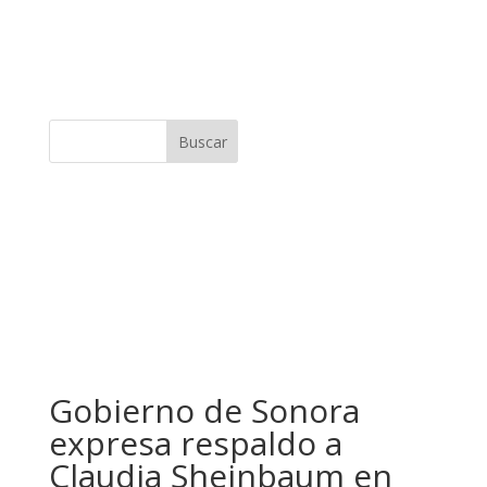
Buscar
Gobierno de Sonora
expresa respaldo a
Claudia Sheinbaum en