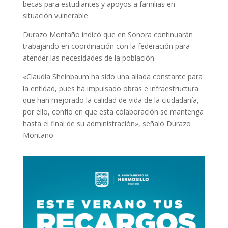
becas para estudiantes y apoyos a familias en
situación vulnerable.
Durazo Montaño indicó que en Sonora continuarán
trabajando en coordinación con la federación para
atender las necesidades de la población.
«Claudia Sheinbaum ha sido una aliada constante para
la entidad, pues ha impulsado obras e infraestructura
que han mejorado la calidad de vida de la ciudadanía,
por ello, confío en que esta colaboración se mantenga
hasta el final de su administración», señaló Durazo
Montaño.