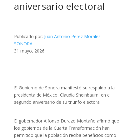
aniversario electoral
Publicado por:
Juan Antonio Pérez Morales
SONORA
31 mayo, 2026
El Gobierno de Sonora manifestó su respaldo a la
presidenta de México, Claudia Sheinbaum, en el
segundo aniversario de su triunfo electoral.
El gobernador Alfonso Durazo Montaño afirmó que
los gobiernos de la Cuarta Transformación han
permitido que la población reciba beneficios como