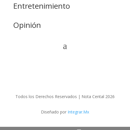
Entretenimiento
Opinión
Todos los Derechos Reservados | Nota Cental 2026
Diseñado por
Integrar.Mx