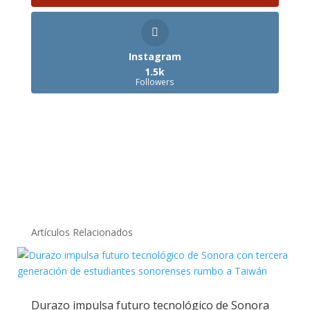
Instagram
1.5k
Followers
Artículos Relacionados
Durazo impulsa futuro tecnológico de Sonora