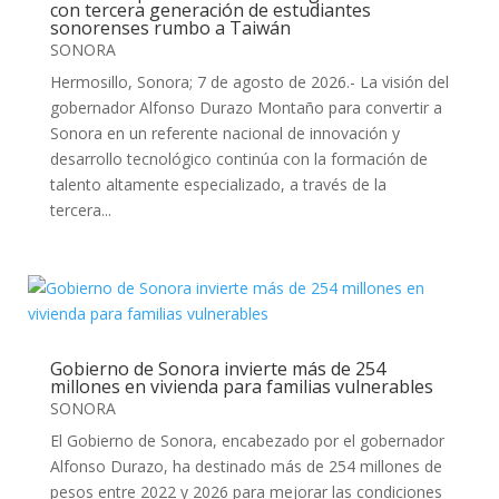
con tercera generación de estudiantes
sonorenses rumbo a Taiwán
SONORA
Hermosillo, Sonora; 7 de agosto de 2026.- La visión del
gobernador Alfonso Durazo Montaño para convertir a
Sonora en un referente nacional de innovación y
desarrollo tecnológico continúa con la formación de
talento altamente especializado, a través de la
tercera...
Gobierno de Sonora invierte más de 254
millones en vivienda para familias vulnerables
SONORA
El Gobierno de Sonora, encabezado por el gobernador
Alfonso Durazo, ha destinado más de 254 millones de
pesos entre 2022 y 2026 para mejorar las condiciones