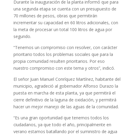
Durante la inauguración de la planta informó que para
una segunda etapa se cuenta con un presupuesto de
70 millones de pesos, obras que permitirán
incrementar su capacidad en 60 litros adicionales, con
la meta de procesar un total 100 litros de agua por
segundo.
“Tenemos un compromiso con resolver, con carácter
prioritario todos los problemas sociales que para la
propia comunidad resulten prioritarios. Por eso
nuestro compromiso con este tema y otros”, indicó.
El señor Juan Manuel Conríquez Martínez, habitante del
municipio, agradeció al gobernador Alfonso Durazo la
puesta en marcha de esta planta, ya que permitirá el
cierre definitivo de la laguna de oxidación, y permitirá
hacer un mejor manejo de las aguas de la comunidad.
“Es una gran oportunidad que tenemos todos los
ciudadanos, ya que todo el año, principalmente en
verano estamos batallando por el suministro de agua