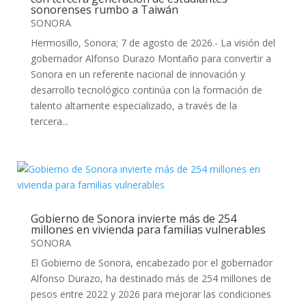
sonorenses rumbo a Taiwán
SONORA
Hermosillo, Sonora; 7 de agosto de 2026.- La visión del
gobernador Alfonso Durazo Montaño para convertir a
Sonora en un referente nacional de innovación y
desarrollo tecnológico continúa con la formación de
talento altamente especializado, a través de la
tercera...
Gobierno de Sonora invierte más de 254
millones en vivienda para familias vulnerables
SONORA
El Gobierno de Sonora, encabezado por el gobernador
Alfonso Durazo, ha destinado más de 254 millones de
pesos entre 2022 y 2026 para mejorar las condiciones