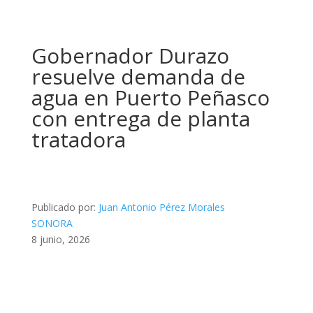
Gobernador Durazo
resuelve demanda de
agua en Puerto Peñasco
con entrega de planta
tratadora
Publicado por:
Juan Antonio Pérez Morales
SONORA
8 junio, 2026