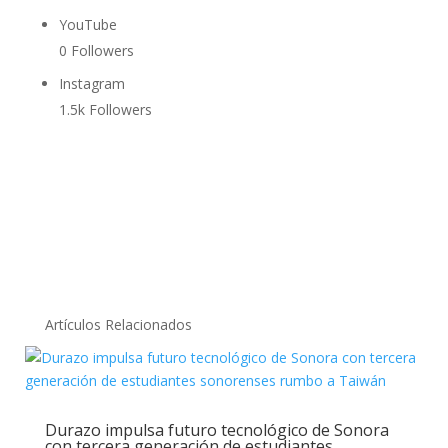
YouTube
0
Followers
Instagram
1.5k
Followers
Artículos Relacionados
Durazo impulsa futuro tecnológico de Sonora
con tercera generación de estudiantes