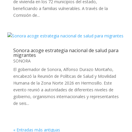
de vivienda en los 72 municipios del estado,
beneficiando a familias vulnerables. A través de la
Comisión de...
Sonora acoge estrategia nacional de salud para
migrantes
SONORA
El gobernador de Sonora, Alfonso Durazo Montaño,
encabezó la Reunión de Políticas de Salud y Movilidad
Humana de la Zona Norte 2026 en Hermosillo. Este
evento reunió a autoridades de diferentes niveles de
gobierno, organismos internacionales y representantes
de seis...
« Entradas más antiguas