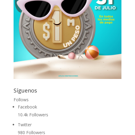
Síguenos
Follows
Facebook
10.4k
Followers
Twitter
980
Followers