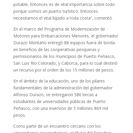
potable. Entonces es de vital importancia sobre todo
porque somos un puerto turístico. Entonces
necesitamos el vital líquido a toda costa”, comentó.
En el marco del Programa de Modernización de
Motores para Embarcaciones Menores, el gobernador
Durazo Montaño entregó 88 equipos fuera de borda
en beneficio de las cooperativas pesqueras y
permisionarios de los municipios de Puerto Peñasco,
San Luis Río Colorado, y Caborca, para lo cual destinó
un recurso por el orden de los 15 millones de pesos.
En el ámbito de la educación, uno de los pilares
fundamentales de la administración del gobernador
Alfonso Durazo, se entregaron 586 becas a
estudiantes de universidades públicas de Puerto
Peñasco, con una inversión de 5 millones 869 mil
pesos.
Como parte de un encuentro cercano con los
universitarios rocaportenses, el titular del Ejecutivo