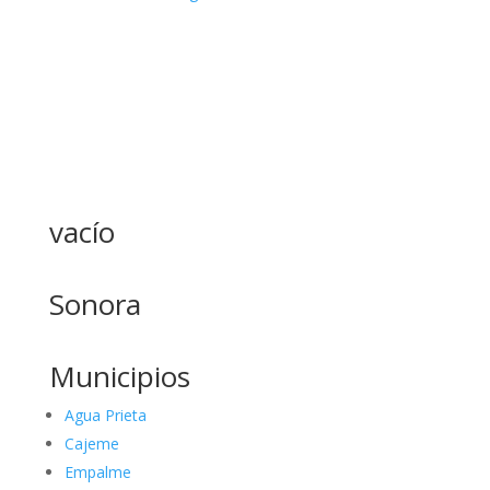
vacío
Sonora
Municipios
Agua Prieta
Cajeme
Empalme