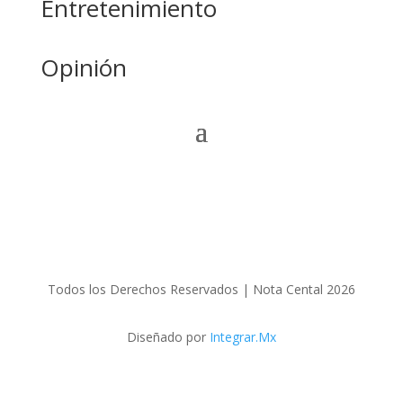
Entretenimiento
Opinión
Todos los Derechos Reservados | Nota Cental 2026
Diseñado por
Integrar.Mx