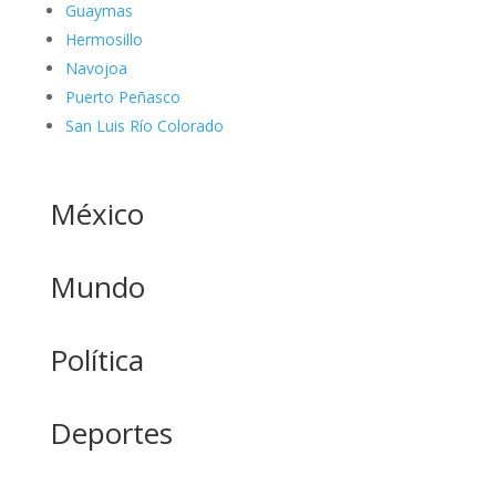
Guaymas
Hermosillo
Navojoa
Puerto Peñasco
San Luis Río Colorado
México
Mundo
Política
Deportes