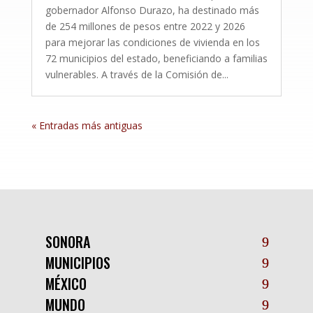
gobernador Alfonso Durazo, ha destinado más
de 254 millones de pesos entre 2022 y 2026
para mejorar las condiciones de vivienda en los
72 municipios del estado, beneficiando a familias
vulnerables. A través de la Comisión de...
« Entradas más antiguas
SONORA
MUNICIPIOS
MÉXICO
MUNDO