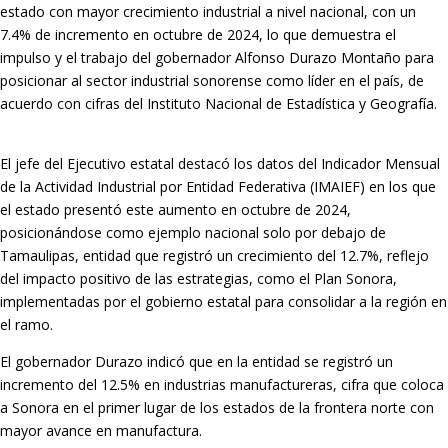
estado con mayor crecimiento industrial a nivel nacional, con un
7.4% de incremento en octubre de 2024, lo que demuestra el
impulso y el trabajo del gobernador Alfonso Durazo Montaño para
posicionar al sector industrial sonorense como líder en el país, de
acuerdo con cifras del Instituto Nacional de Estadística y Geografía.
El jefe del Ejecutivo estatal destacó los datos del Indicador Mensual
de la Actividad Industrial por Entidad Federativa (IMAIEF) en los que
el estado presentó este aumento en octubre de 2024,
posicionándose como ejemplo nacional solo por debajo de
Tamaulipas, entidad que registró un crecimiento del 12.7%, reflejo
del impacto positivo de las estrategias, como el Plan Sonora,
implementadas por el gobierno estatal para consolidar a la región en
el ramo.
El gobernador Durazo indicó que en la entidad se ⁠registró un
incremento del 12.5% en industrias manufactureras, cifra que coloca
a Sonora en el primer lugar de los estados de la frontera norte con
mayor avance en manufactura.