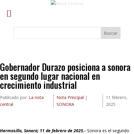
Buscar
Gobernador Durazo posiciona a sonora
en segundo lugar nacional en
crecimiento industrial
Publicado por:
La nota
Nota Principal
|
11 febrero,
central
SONORA
2025
Hermosillo, Sonora; 11 de febrero de 2025.-
Sonora es el segundo