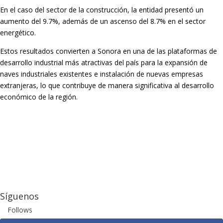
En el caso del sector de la construcción, la entidad presentó un
aumento del 9.7%, además de un ascenso del 8.7% en el sector
energético.
Estos resultados convierten a Sonora en una de las plataformas de
desarrollo industrial más atractivas del país para la expansión de
naves industriales existentes e instalación de nuevas empresas
extranjeras, lo que contribuye de manera significativa al desarrollo
económico de la región.
Síguenos
Follows