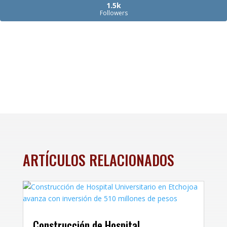
1.5k
Followers
ARTÍCULOS RELACIONADOS
Construcción de Hospital