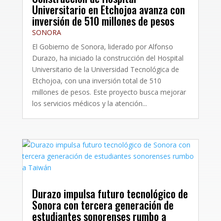
Universitario en Etchojoa avanza con
inversión de 510 millones de pesos
SONORA
El Gobierno de Sonora, liderado por Alfonso
Durazo, ha iniciado la construcción del Hospital
Universitario de la Universidad Tecnológica de
Etchojoa, con una inversión total de 510
millones de pesos. Este proyecto busca mejorar
los servicios médicos y la atención...
Durazo impulsa futuro tecnológico de
Sonora con tercera generación de
estudiantes sonorenses rumbo a