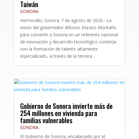
Taiwán
SONORA
Hermosillo, Sonora; 7 de agosto de 2026.- La
visión del gobernador Alfonso Durazo Montaño
para convertir a Sonora en un referente nacional
de innovación y desarrollo tecnológico continúa
con la formación de talento altamente
especializado, a través de la tercera...
Gobierno de Sonora invierte más de
254 millones en vivienda para
familias vulnerables
SONORA
El Gobierno de Sonora, encabezado por el