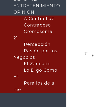
ENTRETENIMIENTO
OPINIÓN
A Contra Luz
Contrapeso
Cromosoma
21
Percepción
Pasión por los
Negocios
El Zancudo
Lo Digo Como
Es
Para los de a
Pie