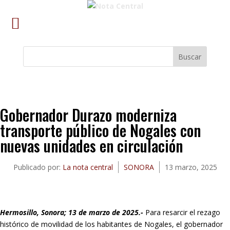
Buscar
Gobernador Durazo moderniza
transporte público de Nogales con
nuevas unidades en circulación
Publicado por:
La nota central
SONORA
13 marzo, 2025
Hermosillo, Sonora; 13 de marzo de 2025.-
Para resarcir el rezago
histórico de movilidad de los habitantes de Nogales, el gobernador