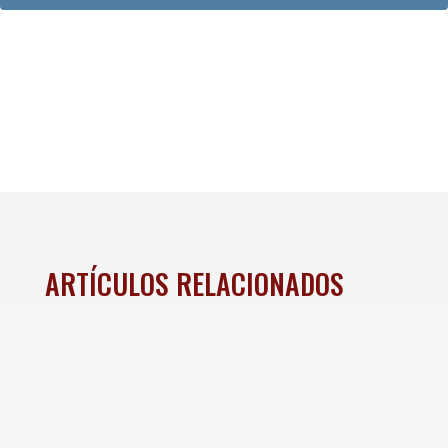
ARTÍCULOS RELACIONADOS