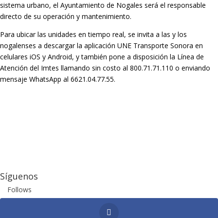
sistema urbano, el Ayuntamiento de Nogales será el responsable
directo de su operación y mantenimiento.
Para ubicar las unidades en tiempo real, se invita a las y los
nogalenses a descargar la aplicación UNE Transporte Sonora en
celulares iOS y Android, y también pone a disposición la Línea de
Atención del Imtes llamando sin costo al 800.71.71.110 o enviando
mensaje WhatsApp al 6621.04.77.55.
Síguenos
Follows