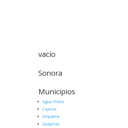
vacío
Sonora
Municipios
Agua Prieta
Cajeme
Empalme
Guaymas