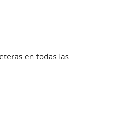
teras en todas las