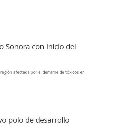
 Sonora con inicio del
 región afectada por el derrame de tóxicos en
 polo de desarrollo