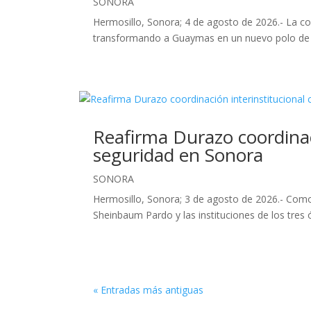
SONORA
Hermosillo, Sonora; 4 de agosto de 2026.- La c
transformando a Guaymas en un nuevo polo de de
Reafirma Durazo coordinaci
seguridad en Sonora
SONORA
Hermosillo, Sonora; 3 de agosto de 2026.- Como 
Sheinbaum Pardo y las instituciones de los tre
« Entradas más antiguas