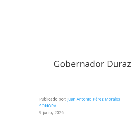
Gobernador Durazo
Publicado por:
Juan Antonio Pérez Morales
SONORA
9 junio, 2026