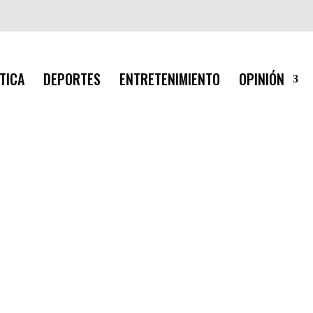
TICA
DEPORTES
ENTRETENIMIENTO
OPINIÓN