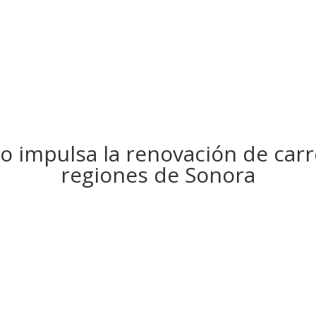
 impulsa la renovación de carre
regiones de Sonora