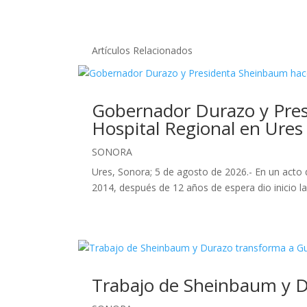
Artículos Relacionados
Gobernador Durazo y Presi
Hospital Regional en Ures
SONORA
Ures, Sonora; 5 de agosto de 2026.- En un acto 
2014, después de 12 años de espera dio inicio la
Trabajo de Sheinbaum y D