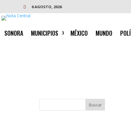
6 AGOSTO, 2026

SONORA
MUNICIPIOS
MÉXICO
MUNDO
POLÍ
Buscar