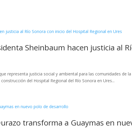
denta Sheinbaum hacen justicia al Río
que representa justicia social y ambiental para las comunidades de la
 construcción del Hospital Regional del Río Sonora en Ures...
urazo transforma a Guaymas en nuevo