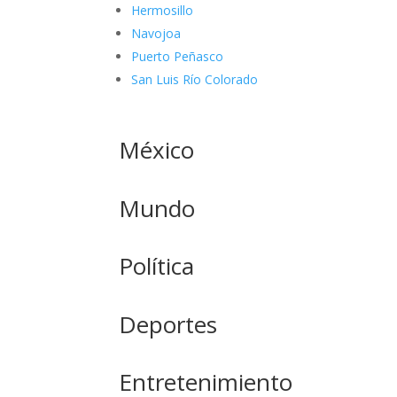
Hermosillo
Navojoa
Puerto Peñasco
San Luis Río Colorado
México
Mundo
Política
Deportes
Entretenimiento