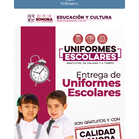
Followers