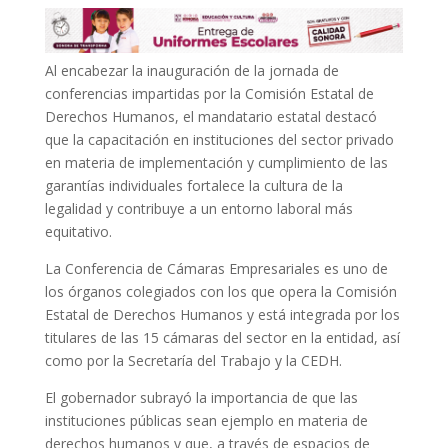
Al encabezar la inauguración de la jornada de
conferencias impartidas por la Comisión Estatal de
Derechos Humanos, el mandatario estatal destacó
que la capacitación en instituciones del sector privado
en materia de implementación y cumplimiento de las
garantías individuales fortalece la cultura de la
legalidad y contribuye a un entorno laboral más
equitativo.
La Conferencia de Cámaras Empresariales es uno de
los órganos colegiados con los que opera la Comisión
Estatal de Derechos Humanos y está integrada por los
titulares de las 15 cámaras del sector en la entidad, así
como por la Secretaría del Trabajo y la CEDH.
El gobernador subrayó la importancia de que las
instituciones públicas sean ejemplo en materia de
derechos humanos y que, a través de espacios de