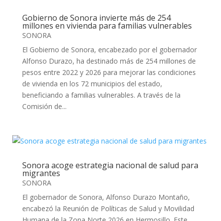
Gobierno de Sonora invierte más de 254
millones en vivienda para familias vulnerables
SONORA
El Gobierno de Sonora, encabezado por el gobernador
Alfonso Durazo, ha destinado más de 254 millones de
pesos entre 2022 y 2026 para mejorar las condiciones
de vivienda en los 72 municipios del estado,
beneficiando a familias vulnerables. A través de la
Comisión de...
Sonora acoge estrategia nacional de salud para
migrantes
SONORA
El gobernador de Sonora, Alfonso Durazo Montaño,
encabezó la Reunión de Políticas de Salud y Movilidad
Humana de la Zona Norte 2026 en Hermosillo. Este