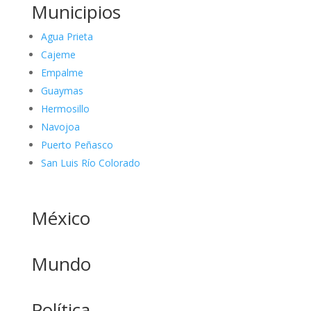
Municipios
Agua Prieta
Cajeme
Empalme
Guaymas
Hermosillo
Navojoa
Puerto Peñasco
San Luis Río Colorado
México
Mundo
Política