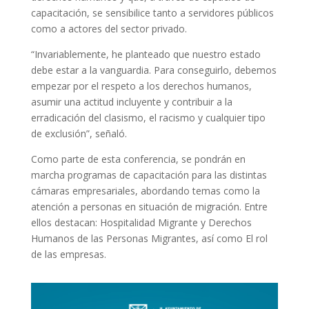
capacitación, se sensibilice tanto a servidores públicos
como a actores del sector privado.
“Invariablemente, he planteado que nuestro estado
debe estar a la vanguardia. Para conseguirlo, debemos
empezar por el respeto a los derechos humanos,
asumir una actitud incluyente y contribuir a la
erradicación del clasismo, el racismo y cualquier tipo
de exclusión”, señaló.
Como parte de esta conferencia, se pondrán en
marcha programas de capacitación para las distintas
cámaras empresariales, abordando temas como la
atención a personas en situación de migración. Entre
ellos destacan: Hospitalidad Migrante y Derechos
Humanos de las Personas Migrantes, así como El rol
de las empresas.