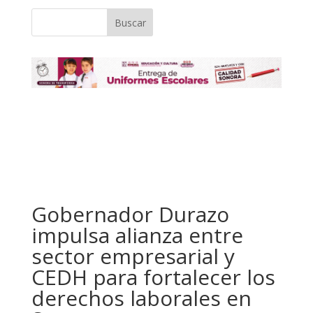
Buscar
Gobernador Durazo
impulsa alianza entre
sector empresarial y
CEDH para fortalecer los
derechos laborales en