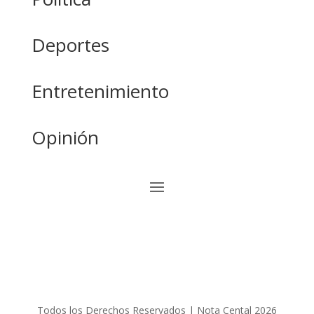
Deportes
Entretenimiento
Opinión
Todos los Derechos Reservados | Nota Cental 2026