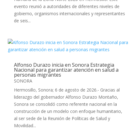
evento reunió a autoridades de diferentes niveles de
gobierno, organismos internacionales y representantes
de seis...
Alfonso Durazo inicia en Sonora Estrategia
Nacional para garantizar atención en salud a
personas migrantes
SONORA
Hermosillo, Sonora; 6 de agosto de 2026.- Gracias al
liderazgo del gobernador Alfonso Durazo Montaño,
Sonora se consolidó como referente nacional en la
construcción de un modelo con enfoque humanitario,
al ser sede de la Reunión de Políticas de Salud y
Movilidad...