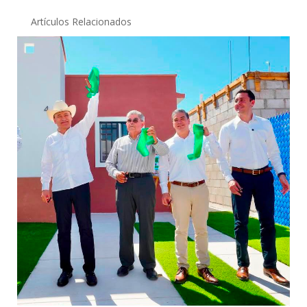
Artículos Relacionados