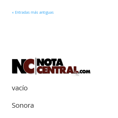
« Entradas más antiguas
vacío
Sonora