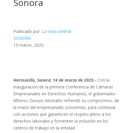
Sonora
Publicado por:
La nota central
SONORA
15 marzo, 2025
Hermosillo, Sonora; 14 de marzo de 2025.-
Con la
inauguración de la primera Conferencia de Cámaras
Empresariales en Derechos Humanos, el gobernador
Alfonso Durazo Montaño refrendó su compromiso, de
la mano del empresariado sonorense, para continuar
con acciones que garanticen el respeto pleno a los
derechos laborales y fomenten la inclusión en los
centros de trabajo en la entidad.