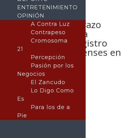
ENTRETENIMIENTO
OPINIÓN
Gobernador Durazo
A Contra Luz
impulsa acceso a
Contrapeso
servicios del Registro
Cromosoma
21
Civil para sonorenses en
Percepción
Arizona
Pasión por los
Negocios
El Zancudo
Lo Digo Como
Publicado por:
La nota central
Nota Principal
Es
|
SONORA
8 enero, 2025
Para los de a
Pie