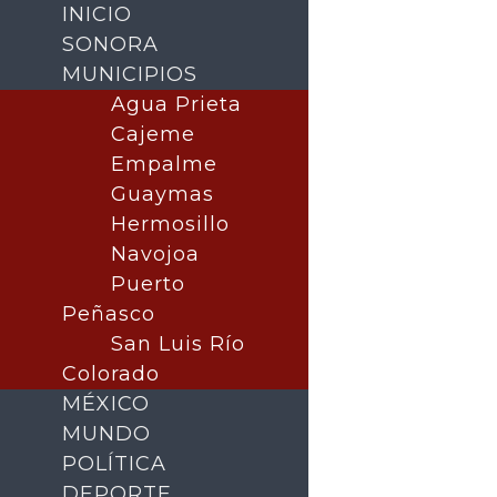
INICIO
SONORA
MUNICIPIOS
Agua Prieta
Cajeme
Empalme
Guaymas
Hermosillo
Navojoa
Puerto
Buscar
Peñasco
San Luis Río
Colorado
MÉXICO
MUNDO
POLÍTICA
DEPORTE