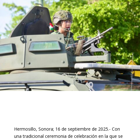
Hermosillo, Sonora; 16 de septiembre de 2025.- Con
una tradicional ceremonia de celebración en la que se