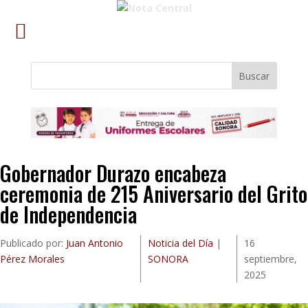
Buscar
Gobernador Durazo encabeza
ceremonia de 215 Aniversario del Grito
de Independencia
Publicado por:
Juan Antonio
Noticia del Día
|
16
Pérez Morales
SONORA
septiembre,
2025