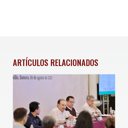
ARTÍCULOS RELACIONADOS