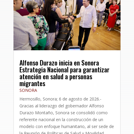
Alfonso Durazo inicia en Sonora
Estrategia Nacional para garantizar
atención en salud a personas
migrantes
SONORA
Hermosillo, Sonora; 6 de agosto de 2026.-
Gracias al liderazgo del gobernador Alfonso
Durazo Montaño, Sonora se consolidó como
referente nacional en la construcción de un
modelo con enfoque humanitario, al ser sede de
la Reunión de Políticas de Salud y Movilidad...