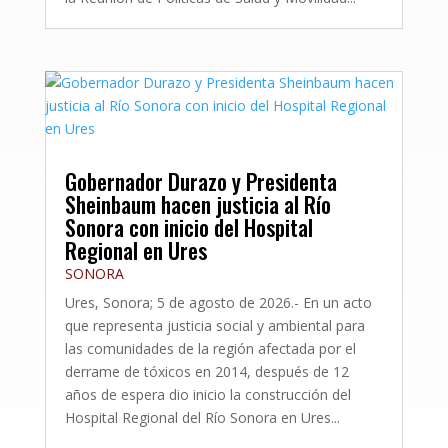
Gobernador Durazo y Presidenta
Sheinbaum hacen justicia al Río
Sonora con inicio del Hospital
Regional en Ures
SONORA
Ures, Sonora; 5 de agosto de 2026.- En un acto
que representa justicia social y ambiental para
las comunidades de la región afectada por el
derrame de tóxicos en 2014, después de 12
años de espera dio inicio la construcción del
Hospital Regional del Río Sonora en Ures...