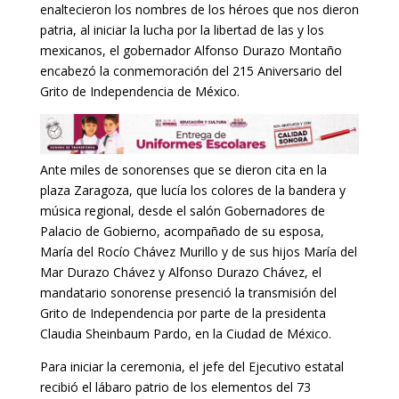
enaltecieron los nombres de los héroes que nos dieron
patria, al iniciar la lucha por la libertad de las y los
mexicanos, el gobernador Alfonso Durazo Montaño
encabezó la conmemoración del 215 Aniversario del
Grito de Independencia de México.
Ante miles de sonorenses que se dieron cita en la
plaza Zaragoza, que lucía los colores de la bandera y
música regional, desde el salón Gobernadores de
Palacio de Gobierno, acompañado de su esposa,
María del Rocío Chávez Murillo y de sus hijos María del
Mar Durazo Chávez y Alfonso Durazo Chávez, el
mandatario sonorense presenció la transmisión del
Grito de Independencia por parte de la presidenta
Claudia Sheinbaum Pardo, en la Ciudad de México.
Para iniciar la ceremonia, el jefe del Ejecutivo estatal
recibió el lábaro patrio de los elementos del 73