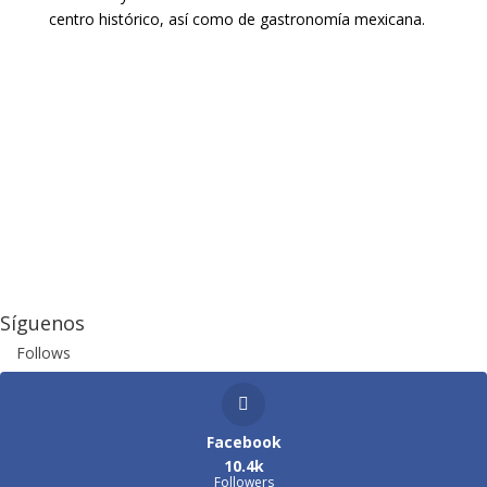
centro histórico, así como de gastronomía mexicana.
Síguenos
Follows
Facebook
10.4k
Followers