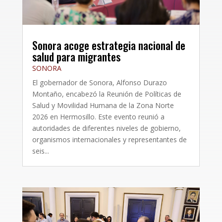
Sonora acoge estrategia nacional de
salud para migrantes
SONORA
El gobernador de Sonora, Alfonso Durazo
Montaño, encabezó la Reunión de Políticas de
Salud y Movilidad Humana de la Zona Norte
2026 en Hermosillo. Este evento reunió a
autoridades de diferentes niveles de gobierno,
organismos internacionales y representantes de
seis...