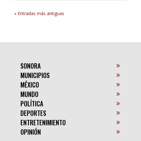
« Entradas más antiguas
SONORA
MUNICIPIOS
MÉXICO
MUNDO
POLÍTICA
DEPORTES
ENTRETENIMIENTO
OPINIÓN