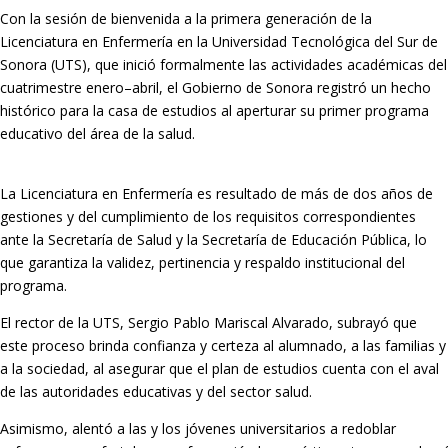
Con la sesión de bienvenida a la primera generación de la
Licenciatura en Enfermería en la Universidad Tecnológica del Sur de
Sonora (UTS), que inició formalmente las actividades académicas del
cuatrimestre enero–abril, el Gobierno de Sonora registró un hecho
histórico para la casa de estudios al aperturar su primer programa
educativo del área de la salud.
La Licenciatura en Enfermería es resultado de más de dos años de
gestiones y del cumplimiento de los requisitos correspondientes
ante la Secretaría de Salud y la Secretaría de Educación Pública, lo
que garantiza la validez, pertinencia y respaldo institucional del
programa.
El rector de la UTS, Sergio Pablo Mariscal Alvarado, subrayó que
este proceso brinda confianza y certeza al alumnado, a las familias y
a la sociedad, al asegurar que el plan de estudios cuenta con el aval
de las autoridades educativas y del sector salud.
Asimismo, alentó a las y los jóvenes universitarios a redoblar