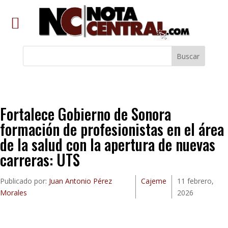
Buscar
Fortalece Gobierno de Sonora
formación de profesionistas en el área
de la salud con la apertura de nuevas
carreras: UTS
Publicado por:
Juan Antonio Pérez
Cajeme
11 febrero,
Morales
2026