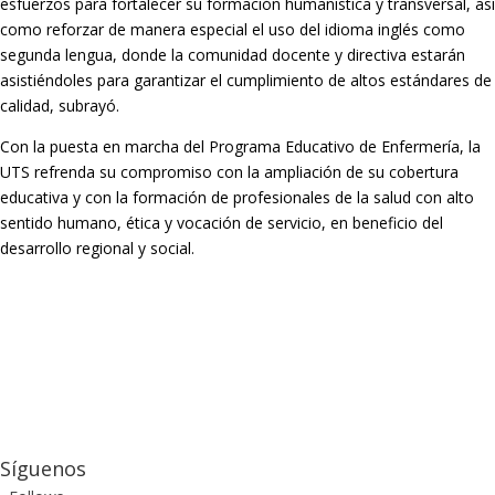
esfuerzos para fortalecer su formación humanística y transversal, así
como reforzar de manera especial el uso del idioma inglés como
segunda lengua, donde la comunidad docente y directiva estarán
asistiéndoles para garantizar el cumplimiento de altos estándares de
calidad, subrayó.
Con la puesta en marcha del Programa Educativo de Enfermería, la
UTS refrenda su compromiso con la ampliación de su cobertura
educativa y con la formación de profesionales de la salud con alto
sentido humano, ética y vocación de servicio, en beneficio del
desarrollo regional y social.
Síguenos