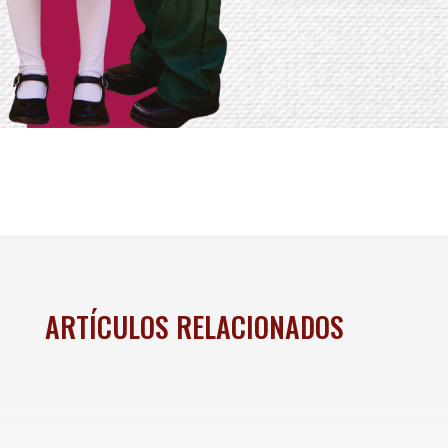
ARTÍCULOS RELACIONADOS