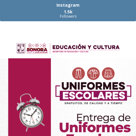
Instagram
1.5k
Followers