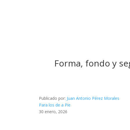
Forma, fondo y seg
Publicado por:
Juan Antonio Pérez Morales
Para los de a Pie
30 enero, 2026