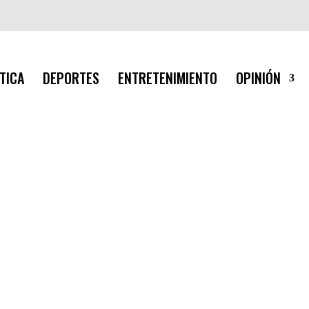
TICA
DEPORTES
ENTRETENIMIENTO
OPINIÓN