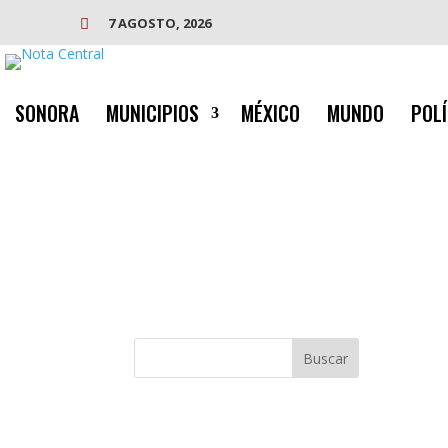
7 AGOSTO, 2026

SONORA
MUNICIPIOS
MÉXICO
MUNDO
POLÍ
Buscar