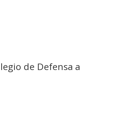
olegio de Defensa a