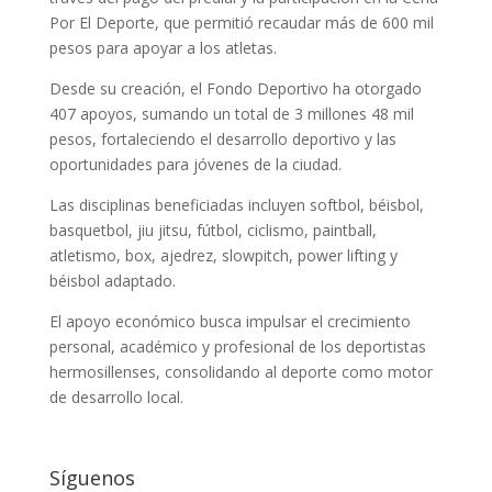
Por El Deporte, que permitió recaudar más de 600 mil
pesos para apoyar a los atletas.
Desde su creación, el Fondo Deportivo ha otorgado
407 apoyos, sumando un total de 3 millones 48 mil
pesos, fortaleciendo el desarrollo deportivo y las
oportunidades para jóvenes de la ciudad.
Las disciplinas beneficiadas incluyen softbol, béisbol,
basquetbol, jiu jitsu, fútbol, ciclismo, paintball,
atletismo, box, ajedrez, slowpitch, power lifting y
béisbol adaptado.
El apoyo económico busca impulsar el crecimiento
personal, académico y profesional de los deportistas
hermosillenses, consolidando al deporte como motor
de desarrollo local.
Síguenos