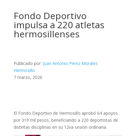
Fondo Deportivo
impulsa a 220 atletas
hermosillenses
Publicado por:
Juan Antonio Pérez Morales
Hermosillo
7 marzo, 2026
El Fondo Deportivo de Hermosillo aprobó 64 apoyos
por 319 mil pesos, beneficiando a 220 deportistas de
distintas disciplinas en su 12va sesión ordinaria.