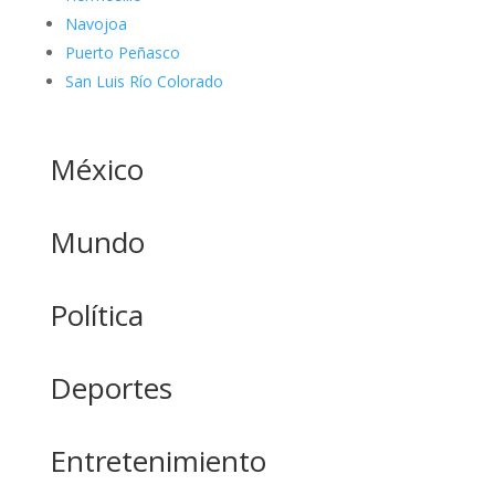
Navojoa
Puerto Peñasco
San Luis Río Colorado
México
Mundo
Política
Deportes
Entretenimiento