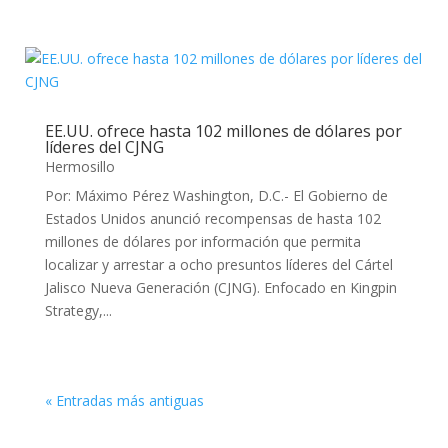
EE.UU. ofrece hasta 102 millones de dólares por
líderes del CJNG
Hermosillo
Por: Máximo Pérez Washington, D.C.- El Gobierno de
Estados Unidos anunció recompensas de hasta 102
millones de dólares por información que permita
localizar y arrestar a ocho presuntos líderes del Cártel
Jalisco Nueva Generación (CJNG). Enfocado en Kingpin
Strategy,...
« Entradas más antiguas