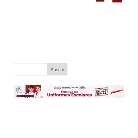
Buscar