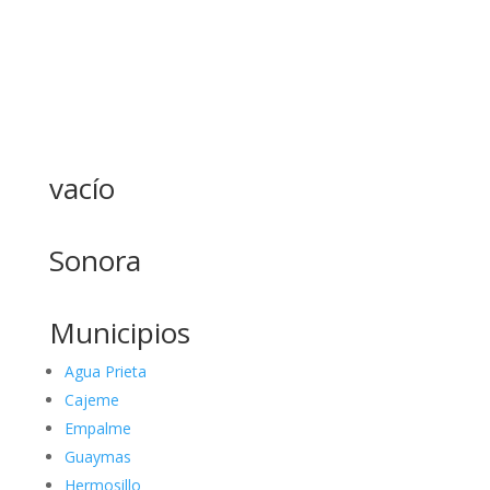
vacío
Sonora
Municipios
Agua Prieta
Cajeme
Empalme
Guaymas
Hermosillo