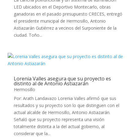
LED ubicados en el Deportivo Montecarlo, obras
ganadoras en el pasado presupuesto CRECES, entregó
el presidente municipal de Hermosillo, Antonio
Astiazarán Gutiérrez a vecinos del Surponiente de la
ciudad. Toño...
Lorenia Valles asegura que su proyecto es
distinto al de Antonio Astiazarán
Hermosillo
Por: Arath Landavazo Lorenia Valles afirmó que sus
resultados y su proyecto son lo que distinguen con el
actual alcalde de Hermosillo, Antonio Astiazarán.
Señaló que su proyecto representa una visión
totalmente distinta a la del actual gobierno, al
considerar que la...