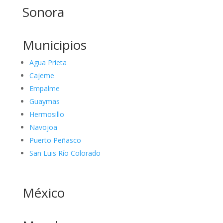
Sonora
Municipios
Agua Prieta
Cajeme
Empalme
Guaymas
Hermosillo
Navojoa
Puerto Peñasco
San Luis Río Colorado
México