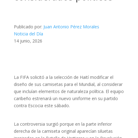
Publicado por:
Juan Antonio Pérez Morales
Noticia del Día
14 junio, 2026
La FIFA solicitó a la selección de Haití modificar el
diseño de sus camisetas para el Mundial, al considerar
que incluían elementos de naturaleza política. El equipo
caribeño estrenará un nuevo uniforme en su partido
contra Escocia este sábado.
La controversia surgió porque en la parte inferior
derecha de la camiseta original aparecían siluetas