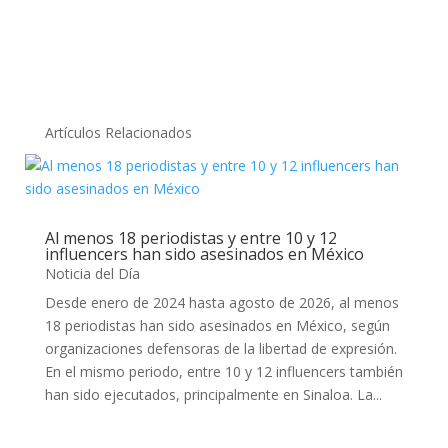
Artículos Relacionados
Al menos 18 periodistas y entre 10 y 12
influencers han sido asesinados en México
Noticia del Día
Desde enero de 2024 hasta agosto de 2026, al menos
18 periodistas han sido asesinados en México, según
organizaciones defensoras de la libertad de expresión.
En el mismo periodo, entre 10 y 12 influencers también
han sido ejecutados, principalmente en Sinaloa. La...