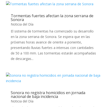
Tormentas fuertes afectan la zona serrana de
Sonora
Noticia del Día
El sistema de tormentas ha comenzado su desarrollo
en la zona serrana de Sonora. Se espera que en las
próximas horas avance de oriente a poniente,
presentando lluvias fuertes a intensas con cantidades
de 50 a 100 mm. Las tormentas estarán acompañadas
de descargas...
Sonora no registra homicidios en jornada
nacional de baja incidencia
Noticia del Día