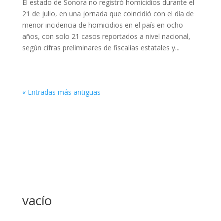
El estado de Sonora no registró homicidios durante el
21 de julio, en una jornada que coincidió con el día de
menor incidencia de homicidios en el país en ocho
años, con solo 21 casos reportados a nivel nacional,
según cifras preliminares de fiscalías estatales y...
« Entradas más antiguas
vacío