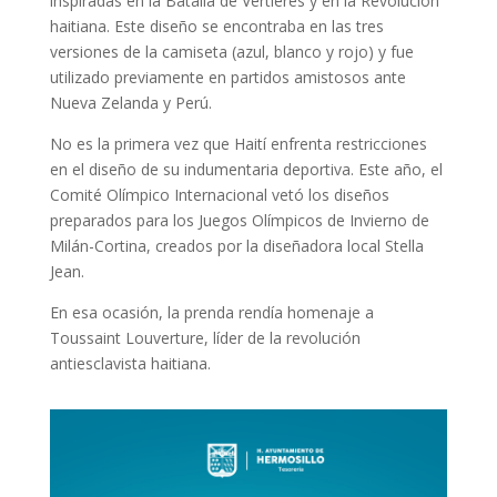
inspiradas en la Batalla de Vertieres y en la Revolución
haitiana. Este diseño se encontraba en las tres
versiones de la camiseta (azul, blanco y rojo) y fue
utilizado previamente en partidos amistosos ante
Nueva Zelanda y Perú.
No es la primera vez que Haití enfrenta restricciones
en el diseño de su indumentaria deportiva. Este año, el
Comité Olímpico Internacional vetó los diseños
preparados para los Juegos Olímpicos de Invierno de
Milán-Cortina, creados por la diseñadora local Stella
Jean.
En esa ocasión, la prenda rendía homenaje a
Toussaint Louverture, líder de la revolución
antiesclavista haitiana.