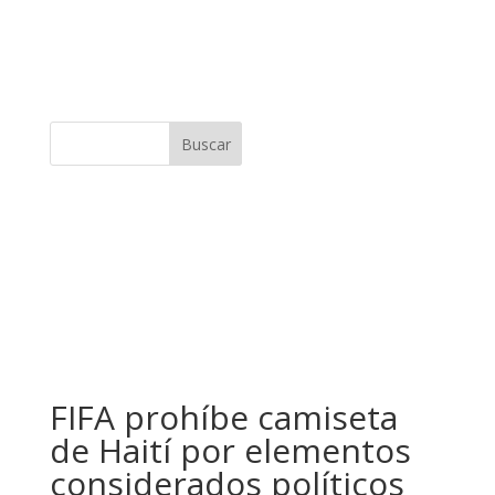
Buscar
FIFA prohíbe camiseta
de Haití por elementos
considerados políticos