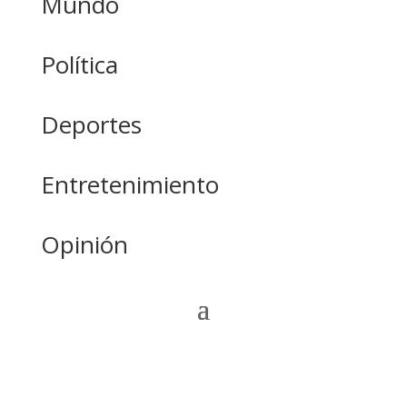
Mundo
Política
Deportes
Entretenimiento
Opinión