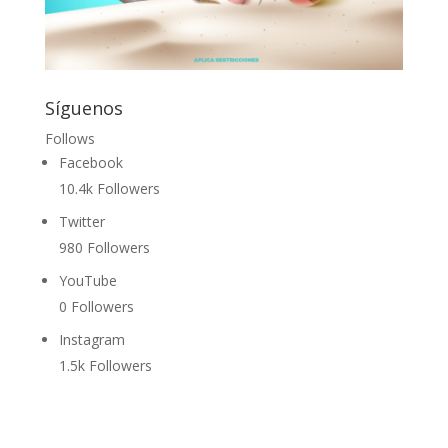
Síguenos
Follows
Facebook
10.4k
Followers
Twitter
980
Followers
YouTube
0
Followers
Instagram
1.5k
Followers