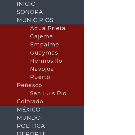
INICIO
SONORA
MUNICIPIOS
Agua Prieta
Cajeme
Empalme
Guaymas
Hermosillo
Navojoa
Puerto
Buscar
Peñasco
San Luis Río
Colorado
MÉXICO
MUNDO
POLÍTICA
DEPORTE