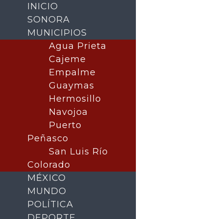
INICIO
SONORA
MUNICIPIOS
Agua Prieta
Cajeme
Empalme
Guaymas
Hermosillo
Navojoa
Puerto
Buscar
Peñasco
San Luis Río
Colorado
MÉXICO
MUNDO
POLÍTICA
DEPORTE