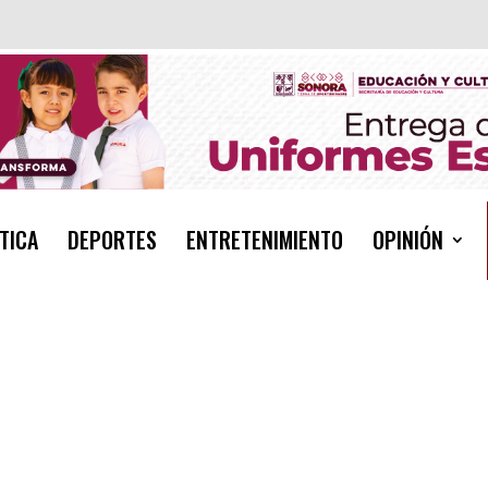
TICA
DEPORTES
ENTRETENIMIENTO
OPINIÓN