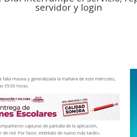
servidor y login
a falla masiva y generalizada la mañana de este miércoles,
s 05:00 horas.
ompartieron capturas de pantalla de la aplicación,
r de red. Por favor, inténtalo de nuevo más tarde».