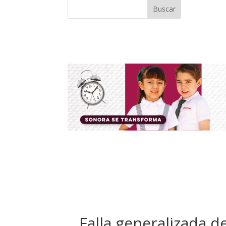
Buscar
Falla generalizada d