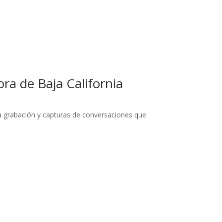
ra de Baja California
na grabación y capturas de conversaciones que