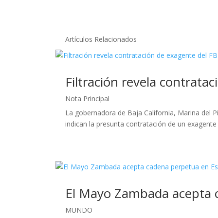
Artículos Relacionados
Filtración revela contrata
Nota Principal
La gobernadora de Baja California, Marina del P
indican la presunta contratación de un exagente 
El Mayo Zambada acepta 
MUNDO