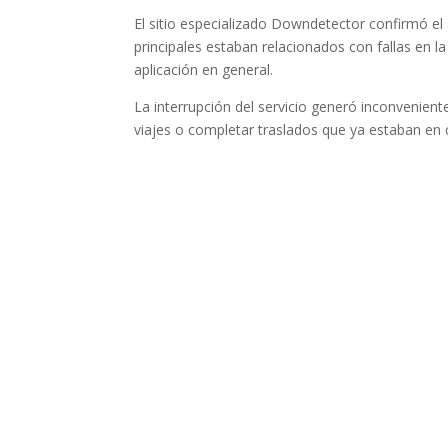
El sitio especializado Downdetector confirmó e
principales estaban relacionados con fallas en la 
aplicación en general.
La interrupción del servicio generó inconveniente
viajes o completar traslados que ya estaban en 