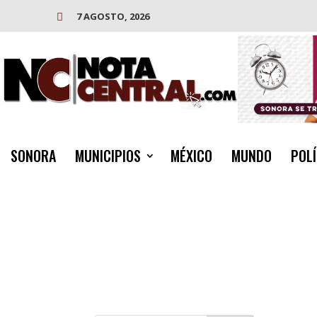
7 AGOSTO, 2026

SONORA
MUNICIPIOS
MÉXICO
MUNDO
POLÍ