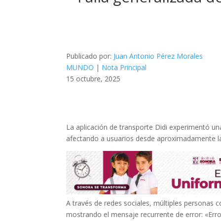
Publicado por:
Juan Antonio Pérez Morales
MUNDO
|
Nota Principal
15 octubre, 2025
La aplicación de transporte Didi experimentó un
afectando a usuarios desde aproximadamente la
A través de redes sociales, múltiples personas c
mostrando el mensaje recurrente de error: «Erro