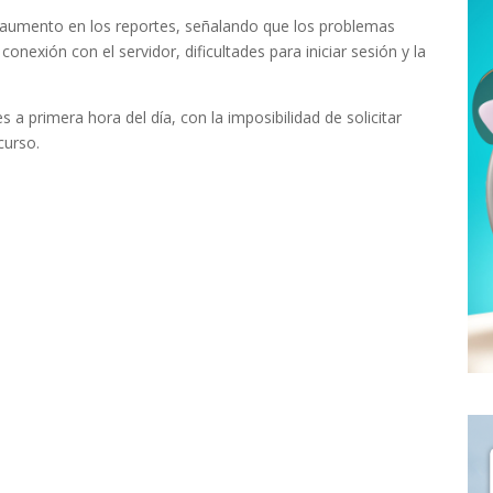
l aumento en los reportes, señalando que los problemas
conexión con el servidor, dificultades para iniciar sesión y la
s a primera hora del día, con la imposibilidad de solicitar
curso.