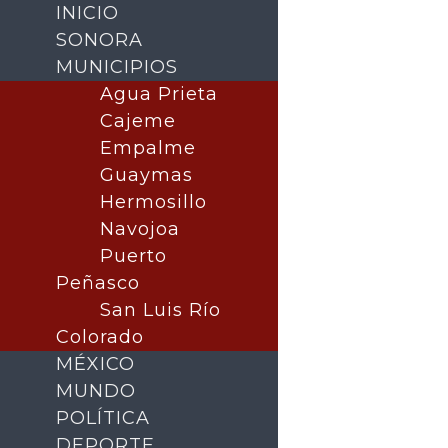
INICIO
SONORA
MUNICIPIOS
Agua Prieta
Cajeme
Empalme
Guaymas
Hermosillo
Navojoa
Puerto
Buscar
Peñasco
San Luis Río
Colorado
MÉXICO
MUNDO
POLÍTICA
DEPORTE