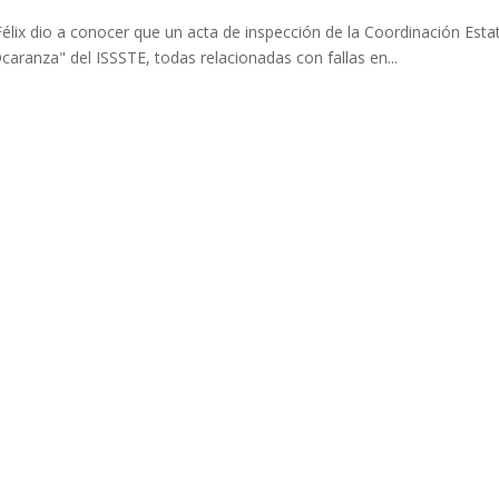
Félix dio a conocer que un acta de inspección de la Coordinación Esta
caranza" del ISSSTE, todas relacionadas con fallas en...