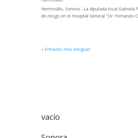
Hermosillo, Sonora.- La diputada local Gabriela 
de riesgo en el Hospital General "Dr. Fernando O
« Entradas más antiguas
vacío
Sonora