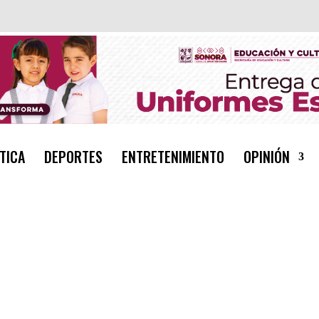
TICA
DEPORTES
ENTRETENIMIENTO
OPINIÓN