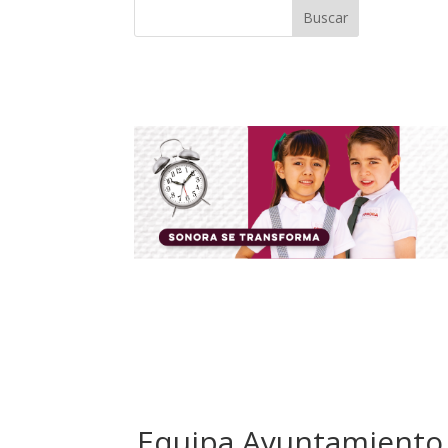
Buscar
Equipa Ayuntamiento 