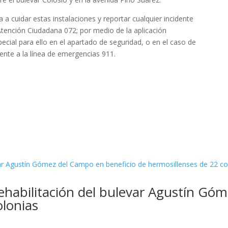
 a cuidar estas instalaciones y reportar cualquier incidente
e Atención Ciudadana 072; por medio de la aplicación
ial para ello en el apartado de seguridad, o en el caso de
ente a la línea de emergencias 911.
ehabilitación del bulevar Agustín Gó
olonias