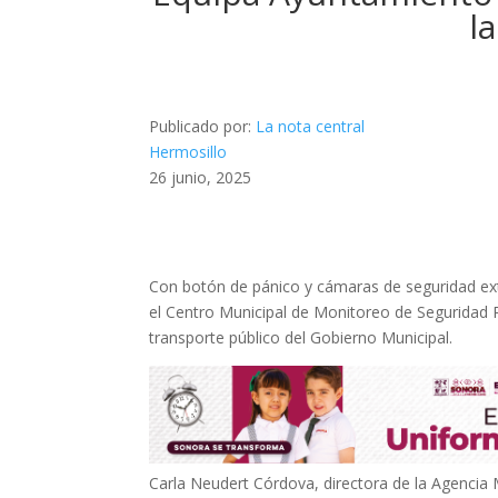
l
Publicado por:
La nota central
Hermosillo
26 junio, 2025
Con botón de pánico y cámaras de seguridad ext
el Centro Municipal de Monitoreo de Seguridad 
transporte público del Gobierno Municipal.
Carla Neudert Córdova, directora de la Agencia