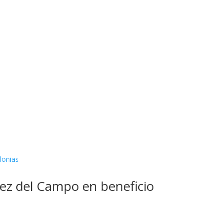
mez del Campo en beneficio