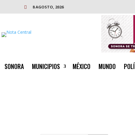
8 AGOSTO, 2026

SONORA
MUNICIPIOS
MÉXICO
MUNDO
POLÍ