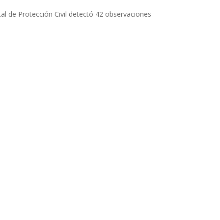
tal de Protección Civil detectó 42 observaciones