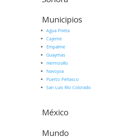
Municipios
Agua Prieta
Cajeme
Empalme
Guaymas
Hermosillo
Navojoa
Puerto Peñasco
San Luis Río Colorado
México
Mundo