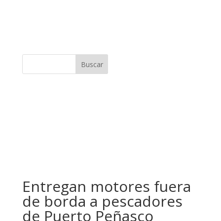
Buscar
Entregan motores fuera
de borda a pescadores
de Puerto Peñasco