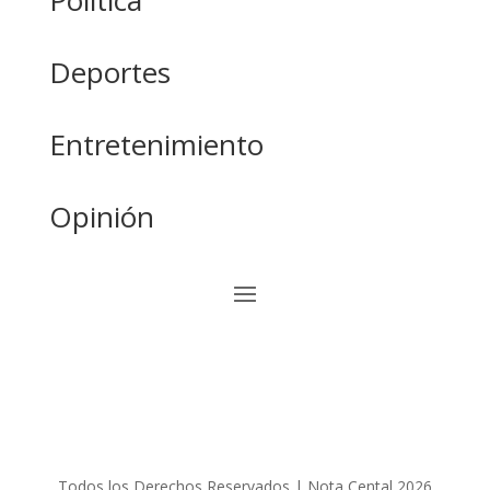
Política
Deportes
Entretenimiento
Opinión
Todos los Derechos Reservados | Nota Cental 2026