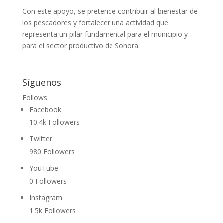
Con este apoyo, se pretende contribuir al bienestar de
los pescadores y fortalecer una actividad que
representa un pilar fundamental para el municipio y
para el sector productivo de Sonora.
Síguenos
Follows
Facebook
10.4k
Followers
Twitter
980
Followers
YouTube
0
Followers
Instagram
1.5k
Followers