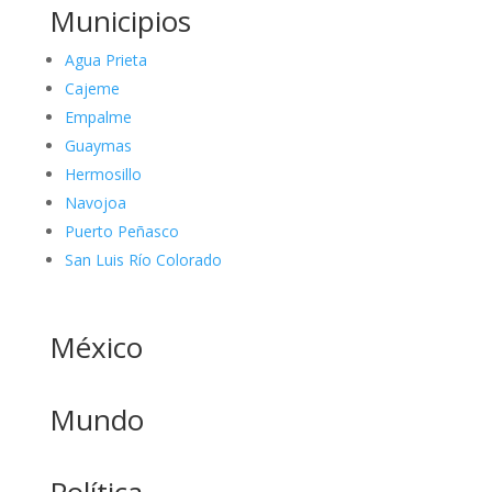
Municipios
Agua Prieta
Cajeme
Empalme
Guaymas
Hermosillo
Navojoa
Puerto Peñasco
San Luis Río Colorado
México
Mundo