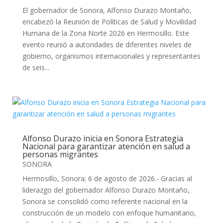
El gobernador de Sonora, Alfonso Durazo Montaño,
encabezó la Reunión de Políticas de Salud y Movilidad
Humana de la Zona Norte 2026 en Hermosillo. Este
evento reunió a autoridades de diferentes niveles de
gobierno, organismos internacionales y representantes
de seis...
Alfonso Durazo inicia en Sonora Estrategia
Nacional para garantizar atención en salud a
personas migrantes
SONORA
Hermosillo, Sonora; 6 de agosto de 2026.- Gracias al
liderazgo del gobernador Alfonso Durazo Montaño,
Sonora se consolidó como referente nacional en la
construcción de un modelo con enfoque humanitario,