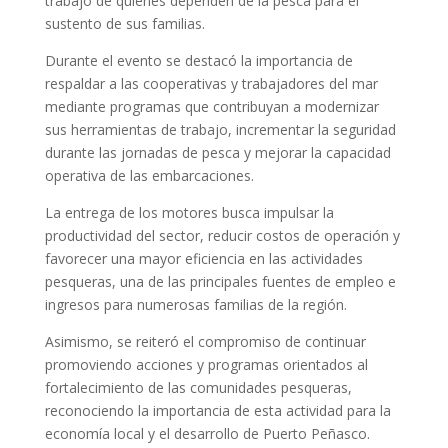
trabajo de quienes dependen de la pesca para el
sustento de sus familias.
Durante el evento se destacó la importancia de
respaldar a las cooperativas y trabajadores del mar
mediante programas que contribuyan a modernizar
sus herramientas de trabajo, incrementar la seguridad
durante las jornadas de pesca y mejorar la capacidad
operativa de las embarcaciones.
La entrega de los motores busca impulsar la
productividad del sector, reducir costos de operación y
favorecer una mayor eficiencia en las actividades
pesqueras, una de las principales fuentes de empleo e
ingresos para numerosas familias de la región.
Asimismo, se reiteró el compromiso de continuar
promoviendo acciones y programas orientados al
fortalecimiento de las comunidades pesqueras,
reconociendo la importancia de esta actividad para la
economía local y el desarrollo de Puerto Peñasco.