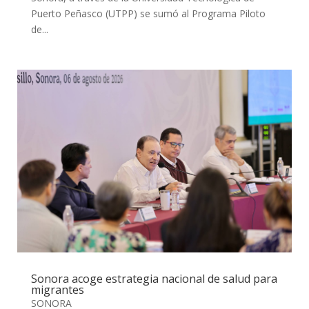
Puerto Peñasco (UTPP) se sumó al Programa Piloto
de...
Sonora acoge estrategia nacional de salud para
migrantes
SONORA