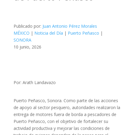
Publicado por:
Juan Antonio Pérez Morales
MÉXICO
|
Noticia del Día
|
Puerto Peñasco
|
SONORA
10 junio, 2026
Por: Arath Landavazo
Puerto Peñasco, Sonora. Como parte de las acciones
de apoyo al sector pesquero, autoridades realizaron la
entrega de motores fuera de borda a pescadores de
Puerto Peñasco, con el objetivo de fortalecer su
actividad productiva y mejorar las condiciones de