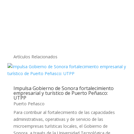
Artículos Relacionados
Impulsa Gobierno de Sonora fortalecimiento
empresarial y turístico de Puerto Peñasco:
UTPP
Puerto Peñasco
Para contribuir al fortalecimiento de las capacidades
administrativas, operativas y de servicio de las
microempresas turísticas locales, el Gobierno de
Sonora, a través de la Universidad Tecnológica de