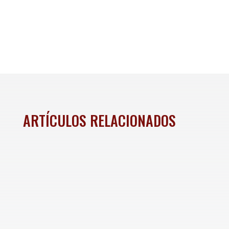
ARTÍCULOS RELACIONADOS