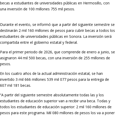
becas a estudiantes de universidades públicas en Hermosillo, con
una inversión de 100 millones 755 mil pesos.
Durante el evento, se informó que a partir del siguiente semestre se
destinarán 2 mil 160 millones de pesos para cubrir becas a todos los
estudiantes de universidades públicas en Sonora. La inversión será
compartida entre el gobierno estatal y federal.
Para el primer periodo de 2026, que comprende de enero a junio, se
asignaron 44 mil 500 becas, con una inversión de 255 millones de
pesos.
En los cuatro años de la actual administración estatal, se han
invertido 3 mil 666 millones 539 mil 077 pesos para la entrega de
607 mil 181 becas.
“A partir del siguiente semestre absolutamente todas las y los
estudiantes de educación superior van a recibir una beca. Todas y
todos los estudiantes de educación superior: 2 mil 160 millones de
pesos para este programa. Mil 080 millones de pesos los va a poner