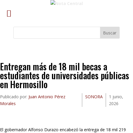
Buscar
Entregan más de 18 mil becas a
estudiantes de universidades públicas
en Hermosillo
Publicado por:
Juan Antonio Pérez
SONORA
1 junio,
Morales
2026
El gobernador Alfonso Durazo encabezó la entrega de 18 mil 219