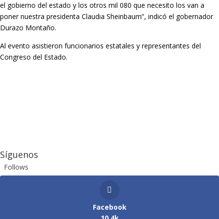
el gobierno del estado y los otros mil 080 que necesito los van a
poner nuestra presidenta Claudia Sheinbaum”, indicó el gobernador
Durazo Montaño.
Al evento asistieron funcionarios estatales y representantes del
Congreso del Estado.
Síguenos
Follows
Facebook
10.4k