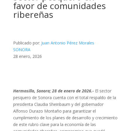
favor de comunidades
ribereñas
Publicado por:
Juan Antonio Pérez Morales
SONORA
28 enero, 2026
Hermosillo, Sonora; 28 de enero de 2026.-
El sector
pesquero de Sonora cuenta con el total respaldo de la
presidenta Claudia Sheinbaum y del gobernador
Alfonso Durazo Montaño para garantizar el
cumplimiento de los planes de desarrollo y crecimiento
de este rubro clave para la economía de las