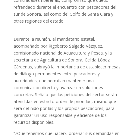
comunidades ribereñas, compromiso que quedó
refrendado durante el encuentro con pescadores del
sur de Sonora, así como del Golfo de Santa Clara y
otras regiones del estado.
Durante la reunión, el mandatario estatal,
acompañado por Rigoberto Salgado Vázquez,
comisionado nacional de Acuacultura y Pesca, y la
secretaria de Agricultura de Sonora, Celida López
Cárdenas, subrayó la importancia de establecer mesas
de diálogo permanentes entre pescadores y
autoridades, que permitan mantener una
comunicación directa y avanzar en soluciones
concretas. Señaló que las peticiones del sector serán
atendidas en estricto orden de prioridad, mismo que
será definido por las y los propios pescadores, para
garantizar un uso responsable y eficiente de los
recursos disponibles.
“¿Qué tenemos que hacer?, ordenar sus demandas en