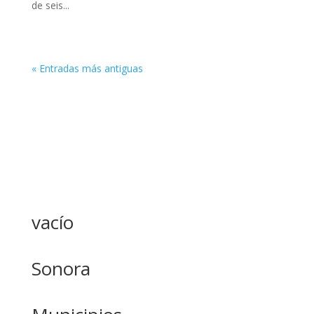
de seis...
« Entradas más antiguas
vacío
Sonora