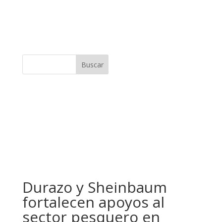
Buscar
Durazo y Sheinbaum
fortalecen apoyos al
sector pesquero en