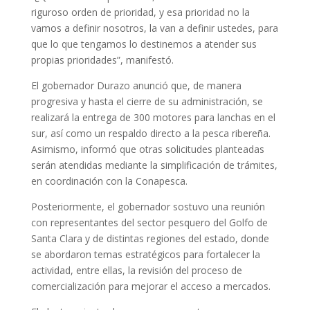
riguroso orden de prioridad, y esa prioridad no la
vamos a definir nosotros, la van a definir ustedes, para
que lo que tengamos lo destinemos a atender sus
propias prioridades”, manifestó.
El gobernador Durazo anunció que, de manera
progresiva y hasta el cierre de su administración, se
realizará la entrega de 300 motores para lanchas en el
sur, así como un respaldo directo a la pesca ribereña.
Asimismo, informó que otras solicitudes planteadas
serán atendidas mediante la simplificación de trámites,
en coordinación con la Conapesca.
Posteriormente, el gobernador sostuvo una reunión
con representantes del sector pesquero del Golfo de
Santa Clara y de distintas regiones del estado, donde
se abordaron temas estratégicos para fortalecer la
actividad, entre ellas, la revisión del proceso de
comercialización para mejorar el acceso a mercados.