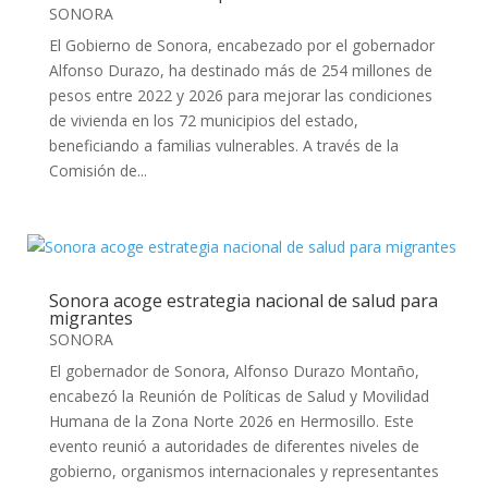
SONORA
El Gobierno de Sonora, encabezado por el gobernador
Alfonso Durazo, ha destinado más de 254 millones de
pesos entre 2022 y 2026 para mejorar las condiciones
de vivienda en los 72 municipios del estado,
beneficiando a familias vulnerables. A través de la
Comisión de...
Sonora acoge estrategia nacional de salud para
migrantes
SONORA
El gobernador de Sonora, Alfonso Durazo Montaño,
encabezó la Reunión de Políticas de Salud y Movilidad
Humana de la Zona Norte 2026 en Hermosillo. Este
evento reunió a autoridades de diferentes niveles de
gobierno, organismos internacionales y representantes