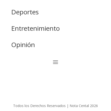
Deportes
Entretenimiento
Opinión
Todos los Derechos Reservados | Nota Cental 2026