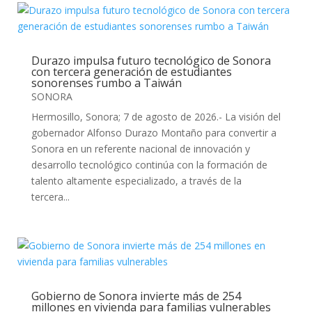
Durazo impulsa futuro tecnológico de Sonora
con tercera generación de estudiantes
sonorenses rumbo a Taiwán
SONORA
Hermosillo, Sonora; 7 de agosto de 2026.- La visión del
gobernador Alfonso Durazo Montaño para convertir a
Sonora en un referente nacional de innovación y
desarrollo tecnológico continúa con la formación de
talento altamente especializado, a través de la
tercera...
Gobierno de Sonora invierte más de 254
millones en vivienda para familias vulnerables