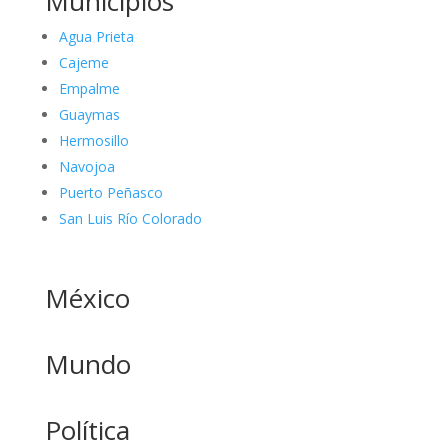
Municipios
Agua Prieta
Cajeme
Empalme
Guaymas
Hermosillo
Navojoa
Puerto Peñasco
San Luis Río Colorado
México
Mundo
Política