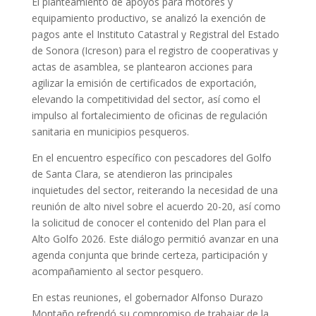
El planteamiento de apoyos para motores y
equipamiento productivo, se analizó la exención de
pagos ante el Instituto Catastral y Registral del Estado
de Sonora (Icreson) para el registro de cooperativas y
actas de asamblea, se plantearon acciones para
agilizar la emisión de certificados de exportación,
elevando la competitividad del sector, así como el
impulso al fortalecimiento de oficinas de regulación
sanitaria en municipios pesqueros.
En el encuentro específico con pescadores del Golfo
de Santa Clara, se atendieron las principales
inquietudes del sector, reiterando la necesidad de una
reunión de alto nivel sobre el acuerdo 20-20, así como
la solicitud de conocer el contenido del Plan para el
Alto Golfo 2026. Este diálogo permitió avanzar en una
agenda conjunta que brinde certeza, participación y
acompañamiento al sector pesquero.
En estas reuniones, el gobernador Alfonso Durazo
Montaño refrendó su compromiso de trabajar de la