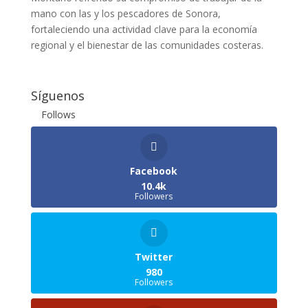
mano con las y los pescadores de Sonora,
fortaleciendo una actividad clave para la economía
regional y el bienestar de las comunidades costeras.
Síguenos
Follows
Facebook
10.4k
Followers
Twitter
980
Followers