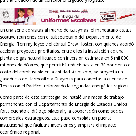
En una serie de visitas al Puerto de Guaymas, el mandatario estatal
sostuvo reuniones con el subsecretario del Departamento de
Energía, Tommy Joyce y el cónsul Drew Hoster, con quienes acordó
acelerar proyectos prioritarios, entre ellos la instalación de una
planta de gas natural licuado con inversión estimada en 6 mil 800
millones de dólares, que permitirá reducir hasta en 30 por ciento el
costo del combustible en la entidad. Asimismo, se proyecta un
gasoducto de Hermosillo a Guaymas para conectar la cuenca de
Texas con el Pacífico, reforzando la seguridad energética regional.
Como parte de esta estrategia, se instaló una mesa de trabajo
permanente con el Departamento de Energía de Estados Unidos,
fortaleciendo el diálogo bilateral y la cooperación como socios
comerciales estratégicos. Este paso consolida un puente
institucional que facilitará inversiones y ampliará el impacto
económico regional.