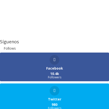
Síguenos
Follows
Facebook
10.4k
Followers
Twitter
980
Followers