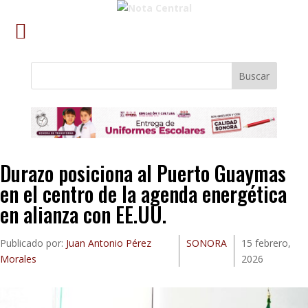
Buscar
Durazo posiciona al Puerto Guaymas
en el centro de la agenda energética
en alianza con EE.UU.
Publicado por:
Juan Antonio Pérez
SONORA
15 febrero,
Morales
2026