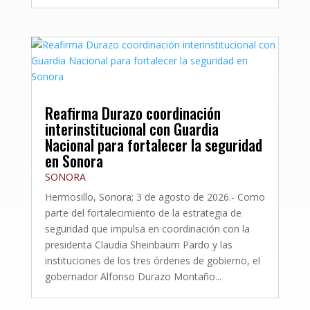
Reafirma Durazo coordinación
interinstitucional con Guardia
Nacional para fortalecer la seguridad
en Sonora
SONORA
Hermosillo, Sonora; 3 de agosto de 2026.- Como
parte del fortalecimiento de la estrategia de
seguridad que impulsa en coordinación con la
presidenta Claudia Sheinbaum Pardo y las
instituciones de los tres órdenes de gobierno, el
gobernador Alfonso Durazo Montaño...