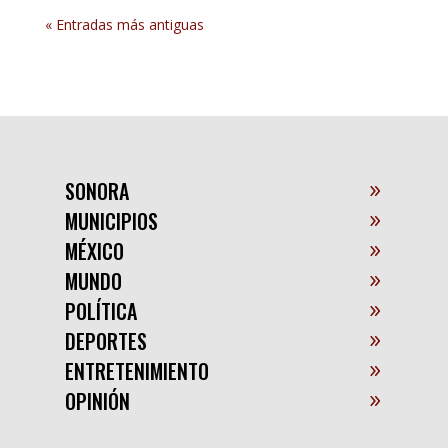
« Entradas más antiguas
SONORA
MUNICIPIOS
MÉXICO
MUNDO
POLÍTICA
DEPORTES
ENTRETENIMIENTO
OPINIÓN