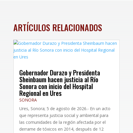
ARTÍCULOS RELACIONADOS
Gobernador Durazo y Presidenta
Sheinbaum hacen justicia al Río
Sonora con inicio del Hospital
Regional en Ures
SONORA
Ures, Sonora; 5 de agosto de 2026.- En un acto
que representa justicia social y ambiental para
las comunidades de la región afectada por el
derrame de tóxicos en 2014, después de 12