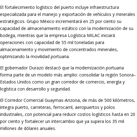
El fortalecimiento logístico del puerto incluye infraestructura
especializada para el manejo y exportación de vehículos y minerales
estratégicos. Grupo México incrementará en 25 por ciento su
capacidad de almacenamiento estático con la modernización de su
bodega, mientras que la empresa Logística MILAC iniciará
operaciones con capacidad de 55 mil toneladas para
almacenamiento y movimiento de concentrados minerales,
optimizando la movilidad portuaria.
El gobernador Durazo destacó que la modernización portuaria
forma parte de un modelo más amplio: consolidar la región Sonora–
Estados Unidos como un gran corredor de comercio, energía y
logística con desarrollo y seguridad.
El Corredor Comercial Guaymas-Arizona, de más de 500 kilómetros,
integra puerto, carreteras, ferrocarril, aeropuertos y polos
industriales, con potencial para reducir costos logísticos hasta en 20
por ciento y fortalecer un intercambio que ya supera los 35 mil
millones de dólares anuales.