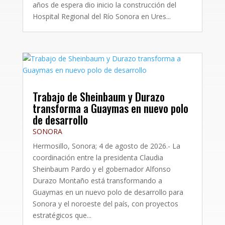
años de espera dio inicio la construcción del
Hospital Regional del Río Sonora en Ures...
Trabajo de Sheinbaum y Durazo
transforma a Guaymas en nuevo polo
de desarrollo
SONORA
Hermosillo, Sonora; 4 de agosto de 2026.- La
coordinación entre la presidenta Claudia
Sheinbaum Pardo y el gobernador Alfonso
Durazo Montaño está transformando a
Guaymas en un nuevo polo de desarrollo para
Sonora y el noroeste del país, con proyectos
estratégicos que...