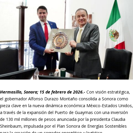
Hermosillo, Sonora; 15 de febrero de 2026.-
Con visión estratégica,
el gobernador Alfonso Durazo Montaño consolida a Sonora como
pieza clave en la nueva dinámica económica México-Estados Unidos,
a través de la expansión del Puerto de Guaymas con una inversión
de 130 mil millones de pesos anunciada por la presidenta Claudia
Sheinbaum, impulsada por el Plan Sonora de Energías Sostenibles
para la creación de un corredor energético y logístico.